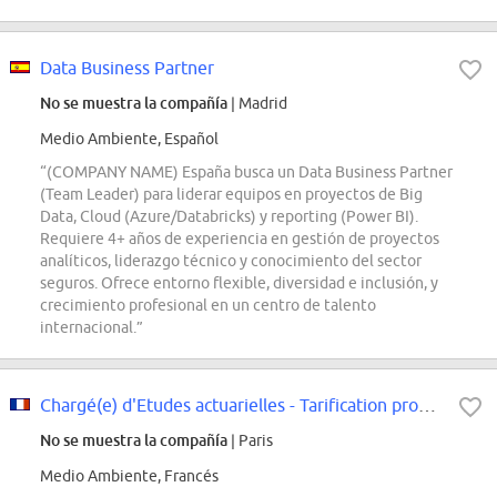
Data Business Partner
No se muestra la compañía
| Madrid
Medio Ambiente, Español
“(COMPANY NAME) España busca un Data Business Partner
(Team Leader) para liderar equipos en proyectos de Big
Data, Cloud (Azure/Databricks) y reporting (Power BI).
Requiere 4+ años de experiencia en gestión de proyectos
analíticos, liderazgo técnico y conocimiento del sector
seguros. Ofrece entorno flexible, diversidad e inclusión, y
crecimiento profesional en un centro de talento
internacional.”
Chargé(e) d'Etudes actuarielles - Tarification produit IARD F/H
No se muestra la compañía
| Paris
Medio Ambiente, Francés