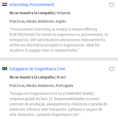
Internship Procurement
No se muestra la compañía
| Holanda
Prácticas, Medio Ambiente, Inglés
“Procurement internship at Arvato in Heijen offering
EUR700/month for hands-on experience in procurement, AI
integration, SAP optimization, and process improvements
within an international logistics organization. Ideal for
students in supply chain or related fields.”
Estagiário de Engenharia Civil
No se muestra la compañía
| Brasil
Prácticas, Medio Ambiente, Portugués
“Estágio em Engenharia Civil na (COMPANY NAME),
empresa global do Ibex 35. Responsabilidades incluem
controle de produção, planejamento, relatórios e gestão de
materiais. Oferece vale transporte, Gympass e seguro de
vida. Requisito: cursando Engenharia Civil.”