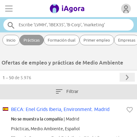
Inicio
Prácticas
Formación dual
Primer empleo
Empresas
Ofertas de empleo y prácticas de Medio Ambiente
1 – 50
de 5.976
Filtrar
BECA: Enel Grids Iberia, Environment. Madrid
No se muestra la compañía
| Madrid
Prácticas, Medio Ambiente, Español