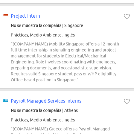
Project Intern
No se muestra la compañía
| Singapore
Prácticas, Medio Ambiente, Inglés
“(COMPANY NAME) Mobility Singapore offers a 12-month
full-time internship in signaling engineering and project
management for students in Electrical/Mechanical
Engineering. Role involves coordinating with engineers,
preparing documents, and occasional site supervision.
Requires valid Singapore student pass or WHP eligibility.
Office-based position in Singapore.”
Payroll Managed Services Interns
No se muestra la compañía
| Athens
Prácticas, Medio Ambiente, Inglés
“(COMPANY NAME) Greece offers a Payroll Managed