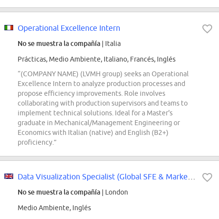
Operational Excellence Intern
No se muestra la compañía
| Italia
Prácticas, Medio Ambiente, Italiano, Francés, Inglés
“(COMPANY NAME) (LVMH group) seeks an Operational
Excellence Intern to analyze production processes and
propose efficiency improvements. Role involves
collaborating with production supervisors and teams to
implement technical solutions. Ideal for a Master's
graduate in Mechanical/Management Engineering or
Economics with Italian (native) and English (B2+)
proficiency.”
Data Visualization Specialist (Global SFE & Markets)
No se muestra la compañía
| London
Medio Ambiente, Inglés