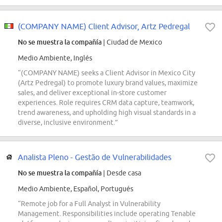
(COMPANY NAME) Client Advisor, Artz Pedregal
No se muestra la compañía
| Ciudad de Mexico
Medio Ambiente, Inglés
“(COMPANY NAME) seeks a Client Advisor in Mexico City
(Artz Pedregal) to promote luxury brand values, maximize
sales, and deliver exceptional in-store customer
experiences. Role requires CRM data capture, teamwork,
trend awareness, and upholding high visual standards in a
diverse, inclusive environment.”
Analista Pleno - Gestão de Vulnerabilidades
No se muestra la compañía
| Desde casa
Medio Ambiente, Español, Portugués
“Remote job for a Full Analyst in Vulnerability
Management. Responsibilities include operating Tenable