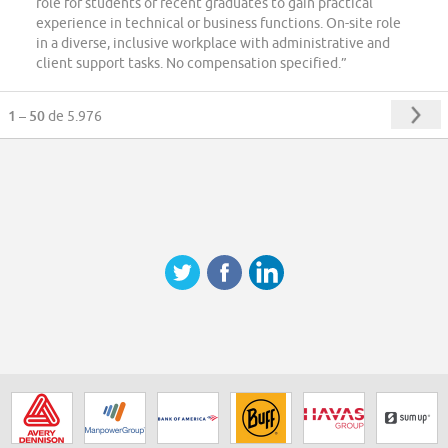
role for students or recent graduates to gain practical
experience in technical or business functions. On-site role
in a diverse, inclusive workplace with administrative and
client support tasks. No compensation specified.”
1 – 50
de 5.976