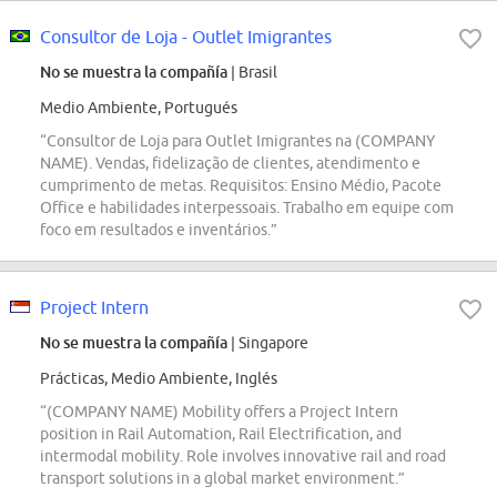
Consultor de Loja - Outlet Imigrantes
No se muestra la compañía
| Brasil
Medio Ambiente, Portugués
“Consultor de Loja para Outlet Imigrantes na (COMPANY
NAME). Vendas, fidelização de clientes, atendimento e
cumprimento de metas. Requisitos: Ensino Médio, Pacote
Office e habilidades interpessoais. Trabalho em equipe com
foco em resultados e inventários.”
Project Intern
No se muestra la compañía
| Singapore
Prácticas, Medio Ambiente, Inglés
“(COMPANY NAME) Mobility offers a Project Intern
position in Rail Automation, Rail Electrification, and
intermodal mobility. Role involves innovative rail and road
transport solutions in a global market environment.”