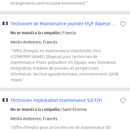
arrangements and inclusive environment.”
Technicien de Maintenance journée H\/F Bayeux (14)
No se muestra la compañía
| Francia
Medio Ambiente, Francés
“Offre d'emploi en maintenance industrielle chez
(COMPANY NAME) (Bayeux) pour technicien de
maintenance. Poste polyvalent en équipe, avec formation
intégration, horaires de journée, et perspectives
d'évolution. Secteur agroalimentaire, environnement QHSE
requis.”
Technicien exploitation maintenance SSI F/H
No se muestra la compañía
| Saint-Etienne
Medio Ambiente, Francés
“Offre d'emploi pour un technicien de maintenance SSI