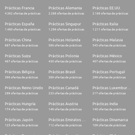
Prácticas Francia
Prácticas Alemania
Prácticas EE.UU.
4.362 ofertas de prácticas
2.288 ofertas de prácticas
2.166 ofertas de prácticas
Prácticas España
Prácticas Singapur
Prácticas Italia
1.480 ofertas de prácticas
1.296 ofertas de prácticas
1.211 ofertas de prácticas
Prácticas China
Prácticas Holanda
Prácticas Malasia
687 ofertas de prácticas
586 ofertas de prácticas
545 ofertas de prácticas
Prácticas Suiza
Prácticas Polonia
Prácticas México
467 ofertas de prácticas
430 ofertas de prácticas
407 ofertas de prácticas
Prácticas Bélgica
Prácticas Brasil
Prácticas Portugal
396 ofertas de prácticas
389 ofertas de prácticas
299 ofertas de prácticas
Prácticas Reino Unido
Prácticas Canadá
Prácticas Luxemburgo
269 ofertas de prácticas
233 ofertas de prácticas
217 ofertas de prácticas
Prácticas Hungría
Prácticas Austria
Prácticas India
174 ofertas de prácticas
149 ofertas de prácticas
140 ofertas de prácticas
Prácticas Japón
Prácticas Emiratos Árabes Unidos
Prácticas Dinamarca
125 ofertas de prácticas
112 ofertas de prácticas
109 ofertas de prácticas