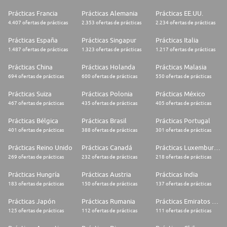
Prácticas Francia
Prácticas Alemania
Prácticas EE.UU.
4.407 ofertas de prácticas
2.353 ofertas de prácticas
2.234 ofertas de prácticas
Prácticas España
Prácticas Singapur
Prácticas Italia
1.487 ofertas de prácticas
1.323 ofertas de prácticas
1.217 ofertas de prácticas
Prácticas China
Prácticas Holanda
Prácticas Malasia
694 ofertas de prácticas
600 ofertas de prácticas
550 ofertas de prácticas
Prácticas Suiza
Prácticas Polonia
Prácticas México
467 ofertas de prácticas
435 ofertas de prácticas
405 ofertas de prácticas
Prácticas Bélgica
Prácticas Brasil
Prácticas Portugal
401 ofertas de prácticas
388 ofertas de prácticas
301 ofertas de prácticas
Prácticas Reino Unido
Prácticas Canadá
Prácticas Luxemburgo
269 ofertas de prácticas
232 ofertas de prácticas
218 ofertas de prácticas
Prácticas Hungría
Prácticas Austria
Prácticas India
183 ofertas de prácticas
150 ofertas de prácticas
137 ofertas de prácticas
Prácticas Japón
Prácticas Rumania
Prácticas Emiratos Árabes Unidos
125 ofertas de prácticas
112 ofertas de prácticas
111 ofertas de prácticas