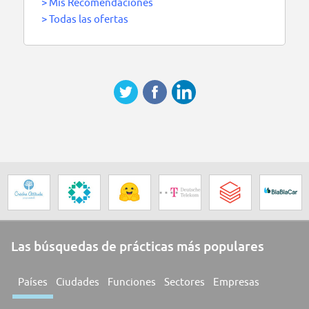
>
Mis Recomendaciones
>
Todas las ofertas
Las búsquedas de prácticas más populares
Países
Ciudades
Funciones
Sectores
Empresas