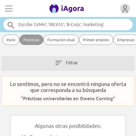
Inicio
Prácticas
Formación dual
Primer empleo
Empresas
Filtrar
Lo sentimos, pero no se encontró ninguna oferta
que corresponda a su búsqueda
“Prácticas universitarias en Owens Corning”
Algunas otras posibilidades: