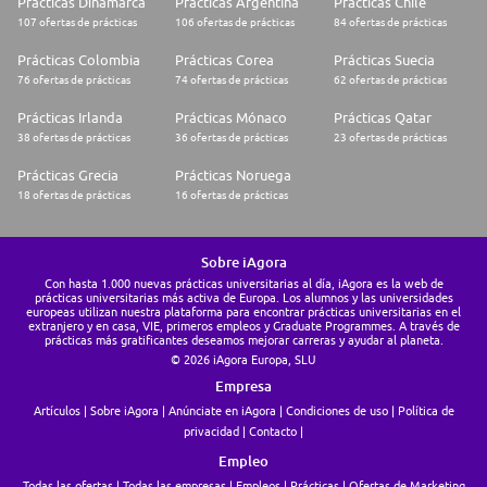
Prácticas Dinamarca
Prácticas Argentina
Prácticas Chile
107 ofertas de prácticas
106 ofertas de prácticas
84 ofertas de prácticas
Prácticas Colombia
Prácticas Corea
Prácticas Suecia
76 ofertas de prácticas
74 ofertas de prácticas
62 ofertas de prácticas
Prácticas Irlanda
Prácticas Mónaco
Prácticas Qatar
38 ofertas de prácticas
36 ofertas de prácticas
23 ofertas de prácticas
Prácticas Grecia
Prácticas Noruega
18 ofertas de prácticas
16 ofertas de prácticas
Sobre iAgora
Con hasta 1.000 nuevas prácticas universitarias al día, iAgora es la web de
prácticas universitarias más activa de Europa. Los alumnos y las universidades
europeas utilizan nuestra plataforma para encontrar prácticas universitarias en el
extranjero y en casa, VIE, primeros empleos y Graduate Programmes. A través de
prácticas más gratificantes deseamos mejorar carreras y ayudar al planeta.
© 2026 iAgora Europa, SLU
Empresa
Artículos
Sobre iAgora
Anúnciate en iAgora
Condiciones de uso
Política de
privacidad
Contacto
Empleo
Todas las ofertas
Todas las empresas
Empleos
Prácticas
Ofertas de Marketing