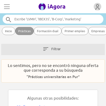
Inicio
Prácticas
Formación dual
Primer empleo
Empresas
Filtrar
Lo sentimos, pero no se encontró ninguna oferta
que corresponda a su búsqueda
“Prácticas universitarias en Pur”
Algunas otras posibilidades: