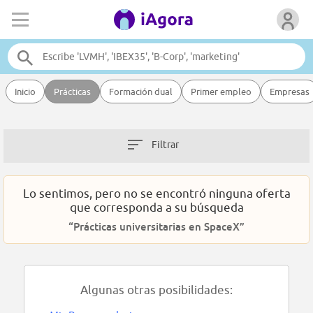
Inicio
Prácticas
Formación dual
Primer empleo
Empresas
Filtrar
Lo sentimos, pero no se encontró ninguna oferta
que corresponda a su búsqueda
“Prácticas universitarias en SpaceX”
Algunas otras posibilidades: