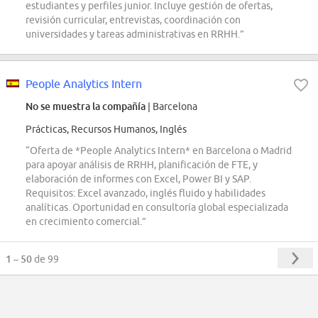
estudiantes y perfiles junior. Incluye gestión de ofertas,
revisión curricular, entrevistas, coordinación con
universidades y tareas administrativas en RRHH.”
People Analytics Intern
No se muestra la compañía
| Barcelona
Prácticas, Recursos Humanos, Inglés
“Oferta de *People Analytics Intern* en Barcelona o Madrid
para apoyar análisis de RRHH, planificación de FTE, y
elaboración de informes con Excel, Power BI y SAP.
Requisitos: Excel avanzado, inglés fluido y habilidades
analíticas. Oportunidad en consultoría global especializada
en crecimiento comercial.”
1 – 50
de 99