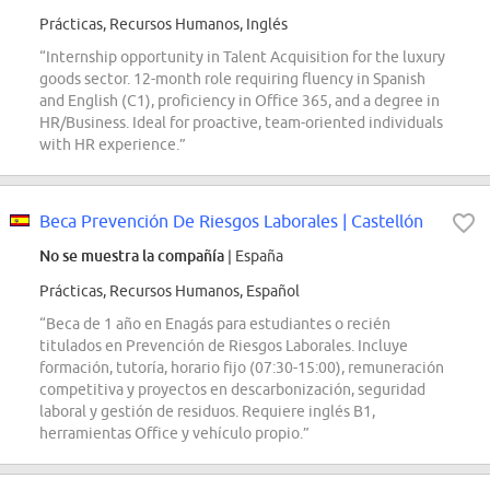
Prácticas, Recursos Humanos, Inglés
“Internship opportunity in Talent Acquisition for the luxury
goods sector. 12-month role requiring fluency in Spanish
and English (C1), proficiency in Office 365, and a degree in
HR/Business. Ideal for proactive, team-oriented individuals
with HR experience.”
Beca Prevención De Riesgos Laborales | Castellón
No se muestra la compañía
| España
Prácticas, Recursos Humanos, Español
“Beca de 1 año en Enagás para estudiantes o recién
titulados en Prevención de Riesgos Laborales. Incluye
formación, tutoría, horario fijo (07:30-15:00), remuneración
competitiva y proyectos en descarbonización, seguridad
laboral y gestión de residuos. Requiere inglés B1,
herramientas Office y vehículo propio.”