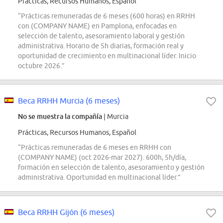
Prácticas, Recursos Humanos, Español
“Prácticas remuneradas de 6 meses (600 horas) en RRHH
con (COMPANY NAME) en Pamplona, enfocadas en
selección de talento, asesoramiento laboral y gestión
administrativa. Horario de 5h diarias, formación real y
oportunidad de crecimiento en multinacional líder. Inicio
octubre 2026.”
Beca RRHH Murcia (6 meses)
No se muestra la compañía
| Murcia
Prácticas, Recursos Humanos, Español
“Prácticas remuneradas de 6 meses en RRHH con
(COMPANY NAME) (oct 2026-mar 2027). 600h, 5h/día,
formación en selección de talento, asesoramiento y gestión
administrativa. Oportunidad en multinacional líder.”
Beca RRHH Gijón (6 meses)