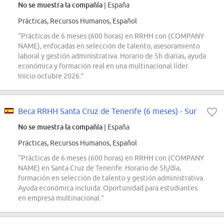
No se muestra la compañía
| España
Prácticas, Recursos Humanos, Español
“Prácticas de 6 meses (600 horas) en RRHH con (COMPANY
NAME), enfocadas en selección de talento, asesoramiento
laboral y gestión administrativa. Horario de 5h diarias, ayuda
económica y formación real en una multinacional líder.
Inicio octubre 2026.”
Beca RRHH Santa Cruz de Tenerife (6 meses) - Sur
No se muestra la compañía
| España
Prácticas, Recursos Humanos, Español
“Prácticas de 6 meses (600 horas) en RRHH con (COMPANY
NAME) en Santa Cruz de Tenerife. Horario de 5h/día,
formación en selección de talento y gestión administrativa.
Ayuda económica incluida. Oportunidad para estudiantes
en empresa multinacional.”