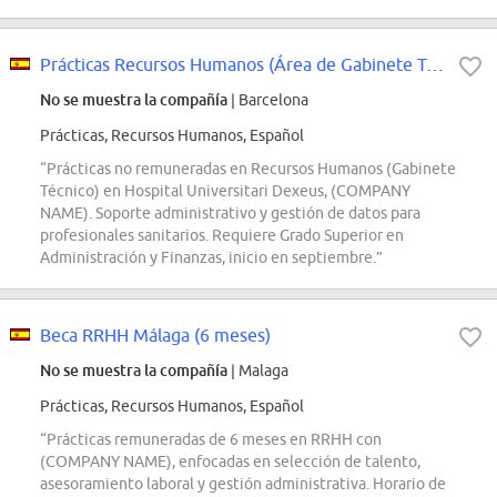
Prácticas Recursos Humanos (Área de Gabinete Técnico) - Hospital Universitari...
No se muestra la compañía
| Barcelona
Prácticas, Recursos Humanos, Español
“Prácticas no remuneradas en Recursos Humanos (Gabinete
Técnico) en Hospital Universitari Dexeus, (COMPANY
NAME). Soporte administrativo y gestión de datos para
profesionales sanitarios. Requiere Grado Superior en
Administración y Finanzas, inicio en septiembre.”
Beca RRHH Málaga (6 meses)
No se muestra la compañía
| Malaga
Prácticas, Recursos Humanos, Español
“Prácticas remuneradas de 6 meses en RRHH con
(COMPANY NAME), enfocadas en selección de talento,
asesoramiento laboral y gestión administrativa. Horario de