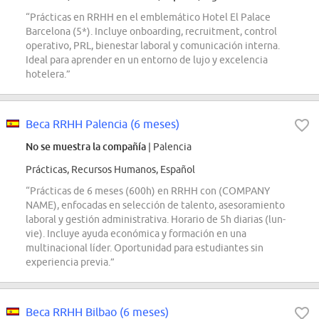
“Prácticas en RRHH en el emblemático Hotel El Palace
Barcelona (5*). Incluye onboarding, recruitment, control
operativo, PRL, bienestar laboral y comunicación interna.
Ideal para aprender en un entorno de lujo y excelencia
hotelera.”
Beca RRHH Palencia (6 meses)
No se muestra la compañía
| Palencia
Prácticas, Recursos Humanos, Español
“Prácticas de 6 meses (600h) en RRHH con (COMPANY
NAME), enfocadas en selección de talento, asesoramiento
laboral y gestión administrativa. Horario de 5h diarias (lun-
vie). Incluye ayuda económica y formación en una
multinacional líder. Oportunidad para estudiantes sin
experiencia previa.”
Beca RRHH Bilbao (6 meses)