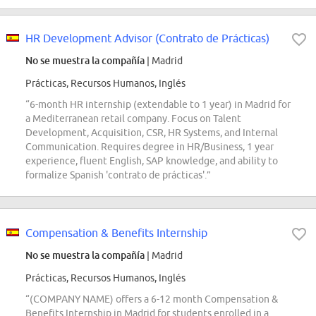
HR Development Advisor (Contrato de Prácticas)
No se muestra la compañía
| Madrid
Prácticas, Recursos Humanos, Inglés
“6-month HR internship (extendable to 1 year) in Madrid for
a Mediterranean retail company. Focus on Talent
Development, Acquisition, CSR, HR Systems, and Internal
Communication. Requires degree in HR/Business, 1 year
experience, fluent English, SAP knowledge, and ability to
formalize Spanish 'contrato de prácticas'.”
Compensation & Benefits Internship
No se muestra la compañía
| Madrid
Prácticas, Recursos Humanos, Inglés
“(COMPANY NAME) offers a 6-12 month Compensation &
Benefits Internship in Madrid for students enrolled in a