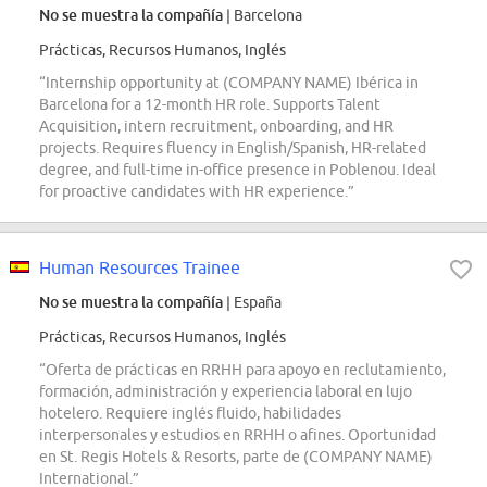
No se muestra la compañía
| Barcelona
Prácticas, Recursos Humanos, Inglés
“Internship opportunity at (COMPANY NAME) Ibérica in
Barcelona for a 12-month HR role. Supports Talent
Acquisition, intern recruitment, onboarding, and HR
projects. Requires fluency in English/Spanish, HR-related
degree, and full-time in-office presence in Poblenou. Ideal
for proactive candidates with HR experience.”
Human Resources Trainee
No se muestra la compañía
| España
Prácticas, Recursos Humanos, Inglés
“Oferta de prácticas en RRHH para apoyo en reclutamiento,
formación, administración y experiencia laboral en lujo
hotelero. Requiere inglés fluido, habilidades
interpersonales y estudios en RRHH o afines. Oportunidad
en St. Regis Hotels & Resorts, parte de (COMPANY NAME)
International.”