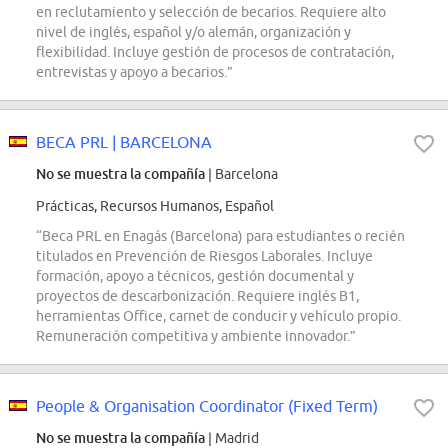
en reclutamiento y selección de becarios. Requiere alto
nivel de inglés, español y/o alemán, organización y
flexibilidad. Incluye gestión de procesos de contratación,
entrevistas y apoyo a becarios.”
BECA PRL | BARCELONA
No se muestra la compañía
| Barcelona
Prácticas, Recursos Humanos, Español
“Beca PRL en Enagás (Barcelona) para estudiantes o recién
titulados en Prevención de Riesgos Laborales. Incluye
formación, apoyo a técnicos, gestión documental y
proyectos de descarbonización. Requiere inglés B1,
herramientas Office, carnet de conducir y vehículo propio.
Remuneración competitiva y ambiente innovador.”
People & Organisation Coordinator (Fixed Term)
No se muestra la compañía
| Madrid