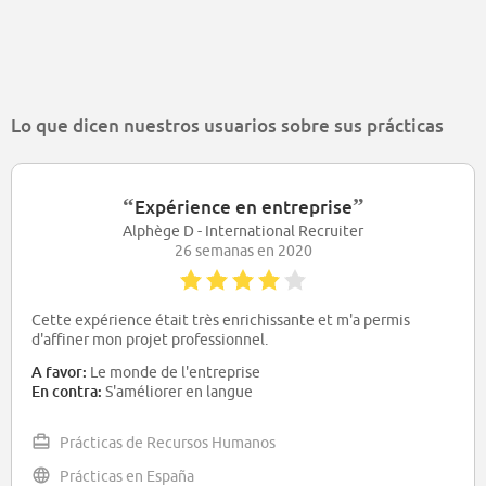
Lo que dicen nuestros usuarios sobre sus prácticas
“
”
Expérience en entreprise
Alphège D - International Recruiter
26 semanas en 2020
Cette expérience était très enrichissante et m'a permis
d'affiner mon projet professionnel.
A favor:
Le monde de l'entreprise
En contra:
S'améliorer en langue
Prácticas de Recursos Humanos
Prácticas en España