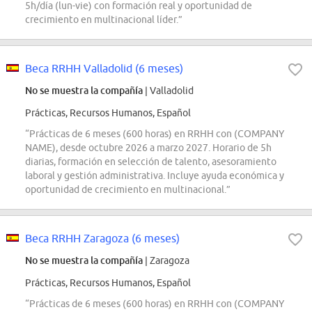
5h/día (lun-vie) con formación real y oportunidad de
crecimiento en multinacional líder.”
Beca RRHH Valladolid (6 meses)
No se muestra la compañía
| Valladolid
Prácticas, Recursos Humanos, Español
“Prácticas de 6 meses (600 horas) en RRHH con (COMPANY
NAME), desde octubre 2026 a marzo 2027. Horario de 5h
diarias, formación en selección de talento, asesoramiento
laboral y gestión administrativa. Incluye ayuda económica y
oportunidad de crecimiento en multinacional.”
Beca RRHH Zaragoza (6 meses)
No se muestra la compañía
| Zaragoza
Prácticas, Recursos Humanos, Español
“Prácticas de 6 meses (600 horas) en RRHH con (COMPANY