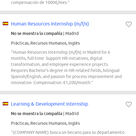
compensación de 1000€/mes.”
Human Resources Internship (m/f/x)
No se muestra la compañía
| Madrid
Prácticas, Recursos Humanos, Inglés
“Human Resources Internship (m/f/x) in Madrid for 6
months, full-time. Support HR initiatives, digital
transformation, and employee experience projects.
Requires Bachelor's degree in HR-related fields, bilingual
Spanish/English, and passion for process improvement and
innovation. Compensation: €1,200/month.”
Learning & Development Internship
No se muestra la compañía
| Madrid
Prácticas, Recursos Humanos, Inglés
“(COMPANY NAME) busca un becario para su departamento