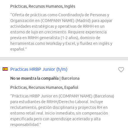
Prácticas, Recursos Humanos, Inglés
“Oferta de prácticas como Coordinador/a de Personas y
Organización en (COMPANY NAME) (Madrid) para apoyar
actividades estratégicas y operativas de RRHH en un
entorno de lujo en crecimiento. Requiere experiencia
previa en RRHH generalista (1-2 años), dominio de
herramientas como Workday y Excel, y fluidez en inglés y
español.”
Practicas HRBP Junior (h/m)
No se muestra la compañía
| Barcelona
Prácticas, Recursos Humanos, Español
“Prácticas HRBP Junior en (COMPANY NAME) (Barcelona)
para estudiantes de RRHH/Derecho Laboral. Incluye
reclutamiento, gestión disciplinaria y proyectos RH en
entorno retail real. Inicio inmediato, sin compensación
especificada pero con aprendizaje acelerado y alta
responsabilidad.”