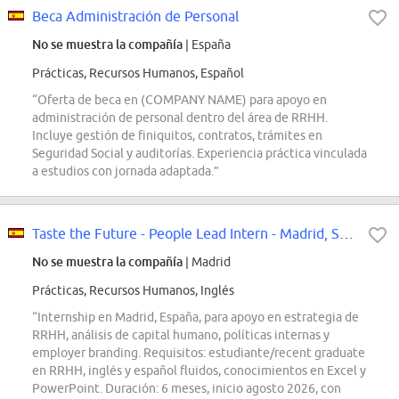
Beca Administración de Personal
No se muestra la compañía
| España
Prácticas, Recursos Humanos, Español
“Oferta de beca en (COMPANY NAME) para apoyo en
administración de personal dentro del área de RRHH.
Incluye gestión de finiquitos, contratos, trámites en
Seguridad Social y auditorías. Experiencia práctica vinculada
a estudios con jornada adaptada.”
Taste the Future - People Lead Intern - Madrid, Spain
No se muestra la compañía
| Madrid
Prácticas, Recursos Humanos, Inglés
“Internship en Madrid, España, para apoyo en estrategia de
RRHH, análisis de capital humano, políticas internas y
employer branding. Requisitos: estudiante/recent graduate
en RRHH, inglés y español fluidos, conocimientos en Excel y
PowerPoint. Duración: 6 meses, inicio agosto 2026, con