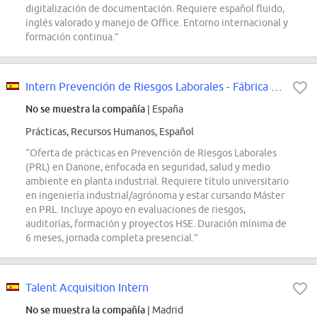
digitalización de documentación. Requiere español fluido,
inglés valorado y manejo de Office. Entorno internacional y
formación continua.”
Intern Prevención de Riesgos Laborales - Fábrica Tres Cantos
No se muestra la compañía
| España
Prácticas, Recursos Humanos, Español
“Oferta de prácticas en Prevención de Riesgos Laborales
(PRL) en Danone, enfocada en seguridad, salud y medio
ambiente en planta industrial. Requiere título universitario
en ingeniería industrial/agrónoma y estar cursando Máster
en PRL. Incluye apoyo en evaluaciones de riesgos,
auditorías, formación y proyectos HSE. Duración mínima de
6 meses, jornada completa presencial.”
Talent Acquisition Intern
No se muestra la compañía
| Madrid