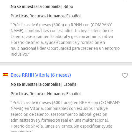
No se muestra la compañía
| Bilbo
Prácticas, Recursos Humanos, Español
“Prácticas de 6 meses (600h) en RRHH con (COMPANY
NAME), combinables con estudios. Incluye selección de
talento, asesoramiento laboral y gestión administrativa.
Horario de 5h/día, ayuda económica y formación en
multinacional líder. Oportunidad para crecer en un entorno
inclusivo.”
Beca RRHH Vitoria (6 meses)
No se muestra la compañía
| España
Prácticas, Recursos Humanos, Español
“Prácticas de 6 meses (600 horas) en RRHH con (COMPANY
NAME) en Vitoria, combinables con estudios. Incluye
selección de talento, asesoramiento laboral, gestión
administrativa y formación real en una multinacional.
Horario de 5h/día, lunes a viernes. Sin especificar ayuda