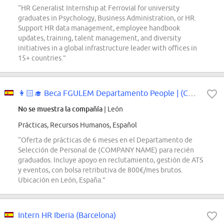
“HR Generalist Internship at Ferrovial for university
graduates in Psychology, Business Administration, or HR.
Support HR data management, employee handbook
updates, training, talent management, and diversity
initiatives in a global infrastructure leader with offices in
15+ countries.”
👩🏻‍🎓 Beca FGULEM Departamento People | (COMPANY...
No se muestra la compañía
| León
Prácticas, Recursos Humanos, Español
“Oferta de prácticas de 6 meses en el Departamento de
Selección de Personal de (COMPANY NAME) para recién
graduados. Incluye apoyo en reclutamiento, gestión de ATS
y eventos, con bolsa retributiva de 800€/mes brutos.
Ubicación en León, España.”
Intern HR Iberia (Barcelona)