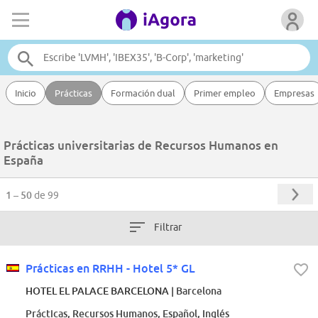
Inicio
Prácticas
Formación dual
Primer empleo
Empresas
Prácticas universitarias de Recursos Humanos en
España
1 – 50
de 99
Filtrar
Prácticas en RRHH - Hotel 5* GL
HOTEL EL PALACE BARCELONA
| Barcelona
Prácticas, Recursos Humanos, Español, Inglés