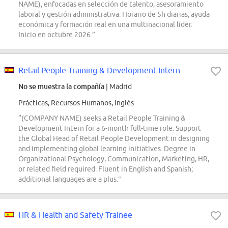
NAME), enfocadas en selección de talento, asesoramiento
laboral y gestión administrativa. Horario de 5h diarias, ayuda
económica y formación real en una multinacional líder.
Inicio en octubre 2026.”
Retail People Training & Development Intern
No se muestra la compañía
| Madrid
Prácticas, Recursos Humanos, Inglés
“(COMPANY NAME) seeks a Retail People Training &
Development Intern for a 6-month full-time role. Support
the Global Head of Retail People Development in designing
and implementing global learning initiatives. Degree in
Organizational Psychology, Communication, Marketing, HR,
or related field required. Fluent in English and Spanish;
additional languages are a plus.”
HR & Health and Safety Trainee