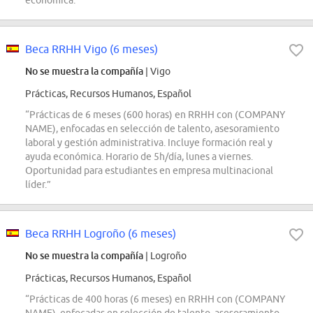
económica.”
Beca RRHH Vigo (6 meses)
No se muestra la compañía
| Vigo
Prácticas, Recursos Humanos, Español
“Prácticas de 6 meses (600 horas) en RRHH con (COMPANY
NAME), enfocadas en selección de talento, asesoramiento
laboral y gestión administrativa. Incluye formación real y
ayuda económica. Horario de 5h/día, lunes a viernes.
Oportunidad para estudiantes en empresa multinacional
líder.”
Beca RRHH Logroño (6 meses)
No se muestra la compañía
| Logroño
Prácticas, Recursos Humanos, Español
“Prácticas de 400 horas (6 meses) en RRHH con (COMPANY