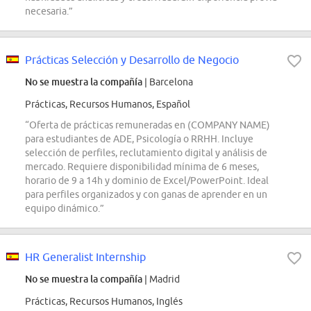
necesaria.”
Prácticas Selección y Desarrollo de Negocio
No se muestra la compañía
| Barcelona
Prácticas, Recursos Humanos, Español
“Oferta de prácticas remuneradas en (COMPANY NAME)
para estudiantes de ADE, Psicología o RRHH. Incluye
selección de perfiles, reclutamiento digital y análisis de
mercado. Requiere disponibilidad mínima de 6 meses,
horario de 9 a 14h y dominio de Excel/PowerPoint. Ideal
para perfiles organizados y con ganas de aprender en un
equipo dinámico.”
HR Generalist Internship
No se muestra la compañía
| Madrid
Prácticas, Recursos Humanos, Inglés