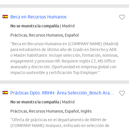
Beca en Recursos Humanos
No se muestra la compañía
| Madrid
Prácticas, Recursos Humanos, Español
“Beca en Recursos Humanos en (COMPANY NAME) (Madrid)
para estudiantes de último año de Grado en Derecho y ADE
o Master habilitante. Incluye selección, formación, nóminas,
engagement y procesos HR. Requiere inglés C2, MS Office
avanzado y discreción. Oportunidad en empresa global con
impacto sostenible y certificación Top Employer.”
Prácticas Dpto. RRHH- Área Selección_Bosch Aranjuez
No se muestra la compañía
| Madrid
Prácticas, Recursos Humanos, Español, Inglés
“Oferta de prácticas en el departamento de RRHH de
(COMPANY NAME) Aranjuez, enfocado en selección de