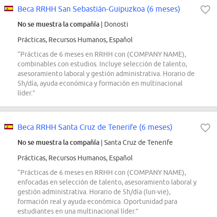
Beca RRHH San Sebastián-Guipuzkoa (6 meses)
No se muestra la compañía
| Donosti
Prácticas, Recursos Humanos, Español
“Prácticas de 6 meses en RRHH con (COMPANY NAME),
combinables con estudios. Incluye selección de talento,
asesoramiento laboral y gestión administrativa. Horario de
5h/día, ayuda económica y formación en multinacional
líder.”
Beca RRHH Santa Cruz de Tenerife (6 meses)
No se muestra la compañía
| Santa Cruz de Tenerife
Prácticas, Recursos Humanos, Español
“Prácticas de 6 meses en RRHH con (COMPANY NAME),
enfocadas en selección de talento, asesoramiento laboral y
gestión administrativa. Horario de 5h/día (lun-vie),
formación real y ayuda económica. Oportunidad para
estudiantes en una multinacional líder.”