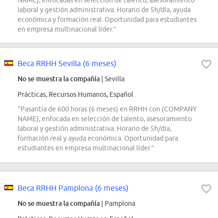
NAME), enfocadas en selección de talento, asesoramiento
laboral y gestión administrativa. Horario de 5h/día, ayuda
económica y formación real. Oportunidad para estudiantes
en empresa multinacional líder.”
Beca RRHH Sevilla (6 meses)
No se muestra la compañía
| Sevilla
Prácticas, Recursos Humanos, Español
“Pasantía de 600 horas (6 meses) en RRHH con (COMPANY
NAME), enfocada en selección de talento, asesoramiento
laboral y gestión administrativa. Horario de 5h/día,
formación real y ayuda económica. Oportunidad para
estudiantes en empresa multinacional líder.”
Beca RRHH Pamplona (6 meses)
No se muestra la compañía
| Pamplona