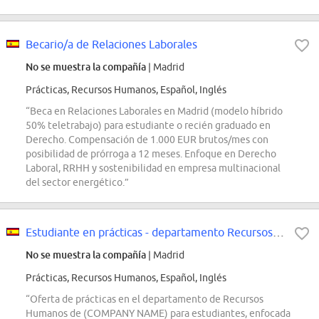
Becario/a de Relaciones Laborales
No se muestra la compañía
| Madrid
Prácticas, Recursos Humanos, Español, Inglés
“Beca en Relaciones Laborales en Madrid (modelo híbrido
50% teletrabajo) para estudiante o recién graduado en
Derecho. Compensación de 1.000 EUR brutos/mes con
posibilidad de prórroga a 12 meses. Enfoque en Derecho
Laboral, RRHH y sostenibilidad en empresa multinacional
del sector energético.”
Estudiante en prácticas - departamento Recursos Humanos (Selección de personal)
No se muestra la compañía
| Madrid
Prácticas, Recursos Humanos, Español, Inglés
“Oferta de prácticas en el departamento de Recursos
Humanos de (COMPANY NAME) para estudiantes, enfocada