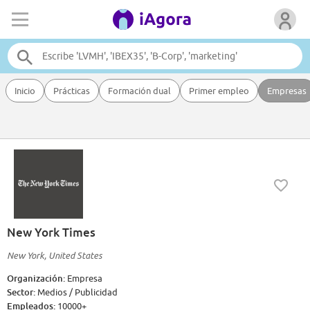
Inicio
Prácticas
Formación dual
Primer empleo
Empresas
New York Times
New York, United States
Organización:
Empresa
Sector:
Medios / Publicidad
Empleados:
10000+