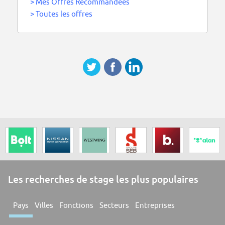
>
Mes Offres Recommandées
>
Toutes les offres
Les recherches de stage les plus populaires
Pays
Villes
Fonctions
Secteurs
Entreprises