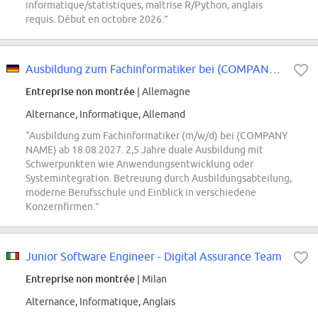
informatique/statistiques, maîtrise R/Python, anglais
requis. Début en octobre 2026.”
Ausbildung zum Fachinformatiker bei (COMPANY NAME) 2027 (m/w/d)
Entreprise non montrée
| Allemagne
Alternance, Informatique, Allemand
“Ausbildung zum Fachinformatiker (m/w/d) bei (COMPANY
NAME) ab 18.08.2027. 2,5 Jahre duale Ausbildung mit
Schwerpunkten wie Anwendungsentwicklung oder
Systemintegration. Betreuung durch Ausbildungsabteilung,
moderne Berufsschule und Einblick in verschiedene
Konzernfirmen.”
Junior Software Engineer - Digital Assurance Team
Entreprise non montrée
| Milan
Alternance, Informatique, Anglais