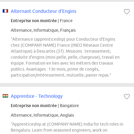
Alternant Conducteur d'Engins
Entreprise non montrée
| France
Alternance, Informatique, Français
“Alternance (apprenticeship) pour Conducteur d'Engins
chez (COMPANY NAME) France (INEO Réseaux Centre
Atlantique) à Descartes (37). Missions : terrassement,
conduite d'engins (mini-pelle, pelle, chargeuse), travail en
équipe. Formation en lien avec les métiers des travaux
publics. Avantages : 13e mois, prime de congés,
participation/intéressement, mutuelle, panier repas.”
Apprentice - Technology
Entreprise non montrée
| Bangalore
Alternance, Informatique, Anglais
“Apprenticeship at (COMPANY NAME) India for tech roles in
Bengaluru. Learn from seasoned engineers, work on