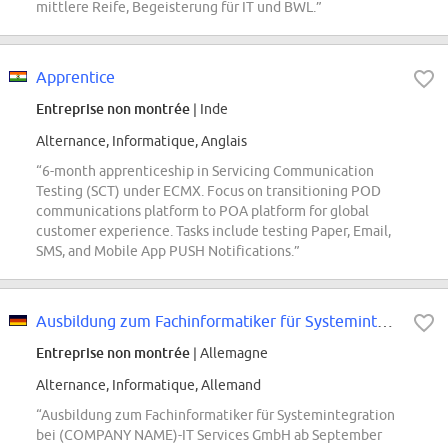
mittlere Reife, Begeisterung für IT und BWL.”
Apprentice
Entreprise non montrée
| Inde
Alternance, Informatique, Anglais
“6-month apprenticeship in Servicing Communication
Testing (SCT) under ECMX. Focus on transitioning POD
communications platform to POA platform for global
customer experience. Tasks include testing Paper, Email,
SMS, and Mobile App PUSH Notifications.”
Ausbildung zum Fachinformatiker für Systemintegration ab September 2027
Entreprise non montrée
| Allemagne
Alternance, Informatique, Allemand
“Ausbildung zum Fachinformatiker für Systemintegration
bei (COMPANY NAME)-IT Services GmbH ab September