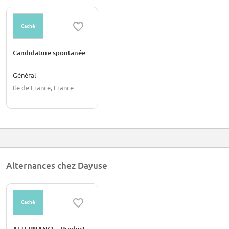
Caché
Candidature spontanée
Général
Ile de France, France
Alternances chez Dayuse
Caché