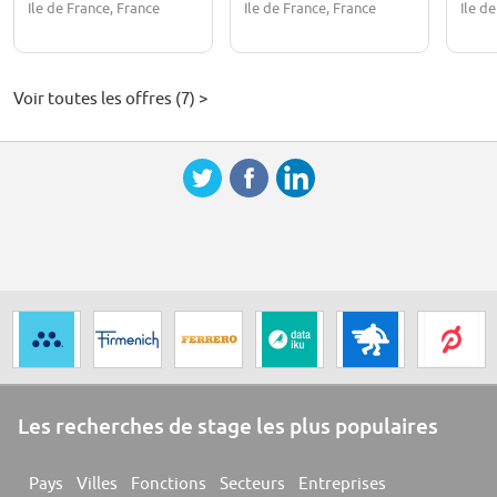
Ile de France, France
Ile de France, France
Ile d
Voir toutes les offres (7) >
Les recherches de stage les plus populaires
Pays
Villes
Fonctions
Secteurs
Entreprises