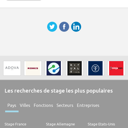
Les recherches de stage les plus populaires
Pays
Villes
Fonctions
Secteurs
Entreprises
Stage France
Stage Allemagne
Stage Etats-Unis