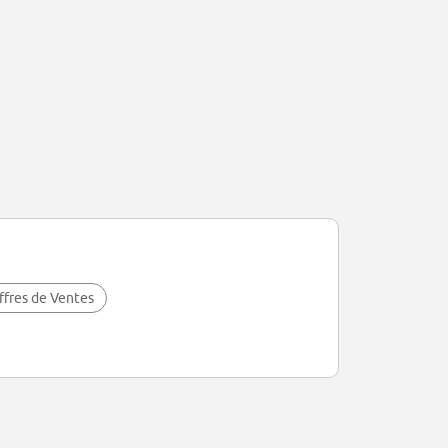
ffres de Ventes