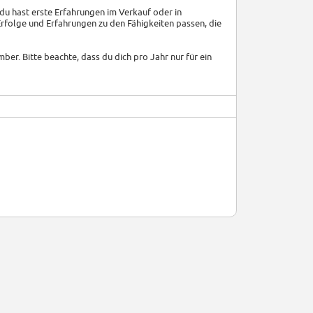
 du hast erste Erfahrungen im Verkauf oder in
Erfolge und Erfahrungen zu den Fähigkeiten passen, die
er. Bitte beachte, dass du dich pro Jahr nur für ein