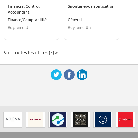
Financial Control
Spontaneous application
Accountant
Finance/Comptabilité
Général
Royaume-Uni
Royaume-Uni
Voir toutes les offres (2) >