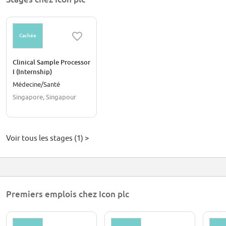
Cachée
Clinical Sample Processor
I (Internship)
Médecine/Santé
Singapore, Singapour
Voir tous les stages (1) >
Premiers emplois chez Icon plc