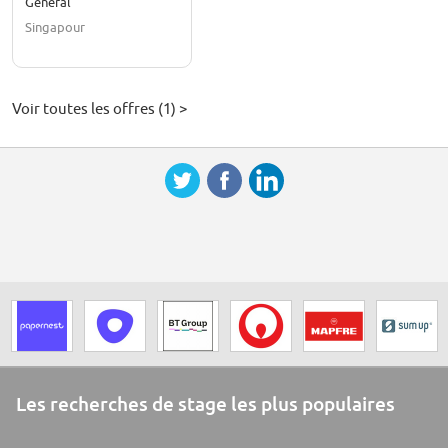
Général
Singapour
Voir toutes les offres (1) >
Les recherches de stage les plus populaires