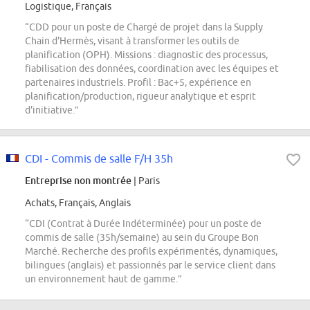
Logistique, Français
“CDD pour un poste de Chargé de projet dans la Supply
Chain d'Hermès, visant à transformer les outils de
planification (OPH). Missions : diagnostic des processus,
fiabilisation des données, coordination avec les équipes et
partenaires industriels. Profil : Bac+5, expérience en
planification/production, rigueur analytique et esprit
d'initiative.”
CDI - Commis de salle F/H 35h
Entreprise non montrée
| Paris
Achats, Français, Anglais
“CDI (Contrat à Durée Indéterminée) pour un poste de
commis de salle (35h/semaine) au sein du Groupe Bon
Marché. Recherche des profils expérimentés, dynamiques,
bilingues (anglais) et passionnés par le service client dans
un environnement haut de gamme.”