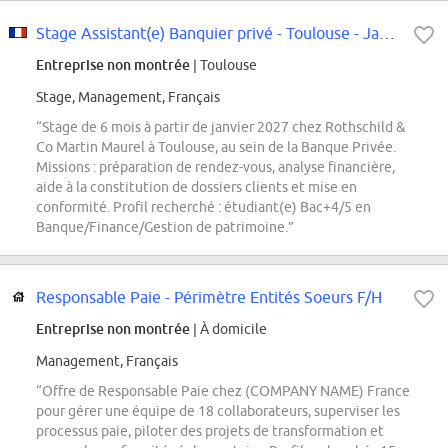
Stage Assistant(e) Banquier privé - Toulouse - Janvier 27
Entreprise non montrée
| Toulouse
Stage, Management, Français
“Stage de 6 mois à partir de janvier 2027 chez Rothschild &
Co Martin Maurel à Toulouse, au sein de la Banque Privée.
Missions : préparation de rendez-vous, analyse financière,
aide à la constitution de dossiers clients et mise en
conformité. Profil recherché : étudiant(e) Bac+4/5 en
Banque/Finance/Gestion de patrimoine.”
Responsable Paie - Périmètre Entités Soeurs F/H
Entreprise non montrée
| À domicile
Management, Français
“Offre de Responsable Paie chez (COMPANY NAME) France
pour gérer une équipe de 18 collaborateurs, superviser les
processus paie, piloter des projets de transformation et