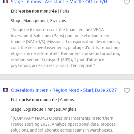
Stage - 6 mois - Assistant.e Middle Office F/H
Entreprise non montrée
| Paris
Stage, Management, Français
“Stage de 6 mois en contrôle financier chez VEGA
Investment Solutions (Paris) pour un.e étudiant.e en
finance (BAC+4/5). Missions : transparisation des mandats,
contrôle des investissements, pilotage d'outils, reportings
et gestion de référentiels. Rémunération selon formation,
remboursement transport (60%), 1 jour d'absence
payé/mois, accès au restaurant d'entreprise.”
Operations Intern - Région Nord - Start Date 2027
Entreprise non montrée
| Amiens
Stage, Logistique, Français, Anglais
“(COMPANY NAME) Operations Internship in Northern
France starting 2027. Analyze operational data, propose
solutions, and collaborate across teams in warehouses.