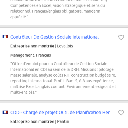
Compétences en Excel, vision stratégique et sens du
relationnel. Français/anglais obligatoire, mandarin
apprécié.”
Contrôleur De Gestion Sociale International
Entreprise non montrée
| Levallois
Management, Français
“Offre d'emploi pour un Contrôleur de Gestion Sociale
International en CDI au sein de la DRH. Missions : pilotage
masse salariale, analyse coûts RH, construction budgétaire,
reporting international. Profil : Bac+5, 6-8 ans expérience,
maîtrise Excel, anglais courant. Environnement exigeant et
multi-entités.”
CDD - Chargé de projet Outil de Planification Hermès (OPH)
Entreprise non montrée
| Pantin