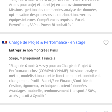
Arpels pour un(e) étudiant(e) en approvisionnement.
Missions : gestion des commandes, analyse des données,
optimisation des processus et collaboration avec les
équipes internes. Compétences requises : Excel,
PowerPoint, SAP et Power BI souhaités.”
Chargé de Projet & Performance - en stage
Entreprise non montrée
| Paris
Stage, Management, Français
“Stage de 6 mois à Massy pour un Chargé de Projet &
Performance chez (COMPANY NAME). Missions : analyse
métier, modélisation, recette fonctionnelle et conduite du
changement. Profil : Bac+4/5 en Finance/Contrôle de
Gestion, rigoureux, technique et orienté données.
Avantages : mutuelle, remboursement transport à 50%,
accès gratuit à Gymlib.”