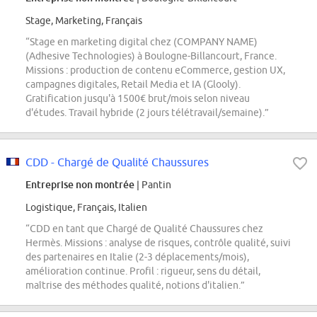
Stage, Marketing, Français
“Stage en marketing digital chez (COMPANY NAME)
(Adhesive Technologies) à Boulogne-Billancourt, France.
Missions : production de contenu eCommerce, gestion UX,
campagnes digitales, Retail Media et IA (Glooly).
Gratification jusqu'à 1500€ brut/mois selon niveau
d'études. Travail hybride (2 jours télétravail/semaine).”
CDD - Chargé de Qualité Chaussures
Entreprise non montrée
| Pantin
Logistique, Français, Italien
“CDD en tant que Chargé de Qualité Chaussures chez
Hermès. Missions : analyse de risques, contrôle qualité, suivi
des partenaires en Italie (2-3 déplacements/mois),
amélioration continue. Profil : rigueur, sens du détail,
maîtrise des méthodes qualité, notions d'italien.”