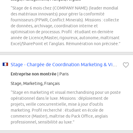
“Stage de 6 mois chez (COMPANY NAME) (leader mondial
des matériaux innovants) pour gérer la conformité
fournisseurs (PPWR, Conflict Minerals). Missions : collecte
de données, archivage, coordination interne et
optimisation de processus. Profil : étudiant en dernière
année de Licence/Master, rigoureux, autonome, maîtrisant
Excel/SharePoint et l'anglais. Rémunération non précisée.”
Stage - Chargée de Coordination Marketing & Visual Merchandising
Entreprise non montrée
| Paris
Stage, Marketing, Français
“Stage en marketing et visual merchandising pour un poste
opérationnel dans le luxe. Missions : déploiement de
projets, veille concurrentielle, mise à jour d'outils
marketing. Profil recherché : étudiant en école de
commerce (Master), maîtrise du Pack Office, anglais
professionnel, sensibilité au luxe.”