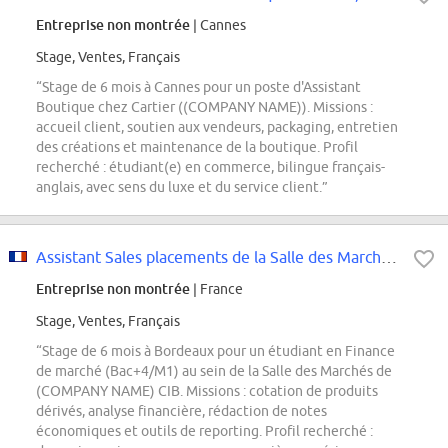
Entreprise non montrée
| Cannes
Stage, Ventes, Français
“Stage de 6 mois à Cannes pour un poste d'Assistant
Boutique chez Cartier ((COMPANY NAME)). Missions :
accueil client, soutien aux vendeurs, packaging, entretien
des créations et maintenance de la boutique. Profil
recherché : étudiant(e) en commerce, bilingue français-
anglais, avec sens du luxe et du service client.”
Assistant Sales placements de la Salle des Marchés de Bordeaux H/F
Entreprise non montrée
| France
Stage, Ventes, Français
“Stage de 6 mois à Bordeaux pour un étudiant en Finance
de marché (Bac+4/M1) au sein de la Salle des Marchés de
(COMPANY NAME) CIB. Missions : cotation de produits
dérivés, analyse financière, rédaction de notes
économiques et outils de reporting. Profil recherché :