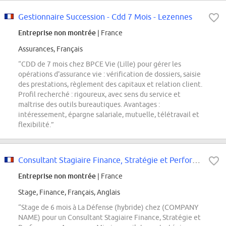
Gestionnaire Succession - Cdd 7 Mois - Lezennes
Entreprise non montrée
| France
Assurances, Français
“CDD de 7 mois chez BPCE Vie (Lille) pour gérer les
opérations d'assurance vie : vérification de dossiers, saisie
des prestations, règlement des capitaux et relation client.
Profil recherché : rigoureux, avec sens du service et
maîtrise des outils bureautiques. Avantages :
intéressement, épargne salariale, mutuelle, télétravail et
flexibilité.”
Consultant Stagiaire Finance, Stratégie et Performance Assurance F/H
Entreprise non montrée
| France
Stage, Finance, Français, Anglais
“Stage de 6 mois à La Défense (hybride) chez (COMPANY
NAME) pour un Consultant Stagiaire Finance, Stratégie et