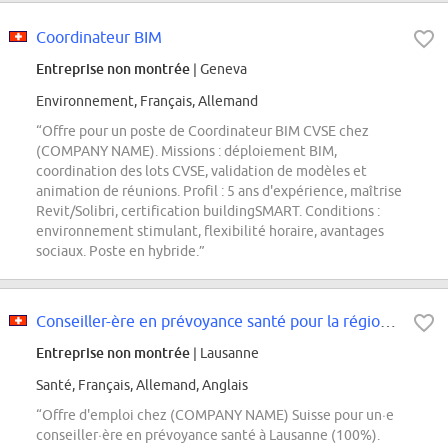
Coordinateur BIM
Entreprise non montrée
| Geneva
Environnement, Français, Allemand
“Offre pour un poste de Coordinateur BIM CVSE chez
(COMPANY NAME). Missions : déploiement BIM,
coordination des lots CVSE, validation de modèles et
animation de réunions. Profil : 5 ans d'expérience, maîtrise
Revit/Solibri, certification buildingSMART. Conditions :
environnement stimulant, flexibilité horaire, avantages
sociaux. Poste en hybride.”
Conseiller-ère en prévoyance santé pour la région de Lausanne
Entreprise non montrée
| Lausanne
Santé, Français, Allemand, Anglais
“Offre d'emploi chez (COMPANY NAME) Suisse pour un·e
conseiller·ère en prévoyance santé à Lausanne (100%).