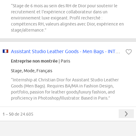
“Stage de 6 mois au sein des RH de Dior pour soutenir le
recrutement et l'expérience collaborateur dans un
environnement luxe exigeant. Profil recherché :
compétences RH, valeurs alignées avec Dior, expérience en
stage/alternance.”
Assistant Studio Leather Goods - Men Bags - INTERNSHIP
Entreprise non montrée
| Paris
Stage, Mode, Français
“Internship at Christian Dior for Assistant Studio Leather
Goods (Men Bags). Requires BA/MA in Fashion Design,
portfolio, passion for leather goods/luxury fashion, and
proficiency in Photoshop/Illustrator. Based in Paris.”
1 – 50
de 24.605