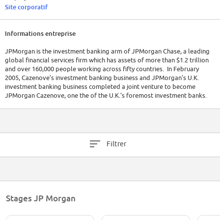
Site corporatif
Informations entreprise
JPMorgan is the investment banking arm of JPMorgan Chase, a leading
global financial services firm which has assets of more than $1.2 trillion
and over 160,000 people working across fifty countries. In February
2005, Cazenove’s investment banking business and JPMorgan’s U.K.
investment banking business completed a joint venture to become
JPMorgan Cazenove, one the of the U.K.’s foremost investment banks.
Filtrer
Stages JP Morgan