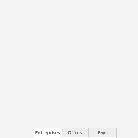
Entreprises
Offres
Pays