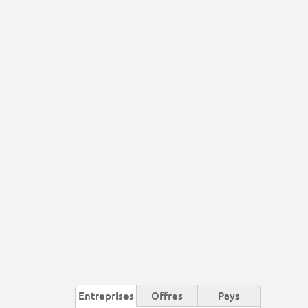
Entreprises
Offres
Pays