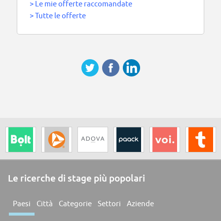
>
Le mie offerte raccomandate
>
Tutte le offerte
Le ricerche di stage più popolari
Paesi
Città
Categorie
Settori
Aziende