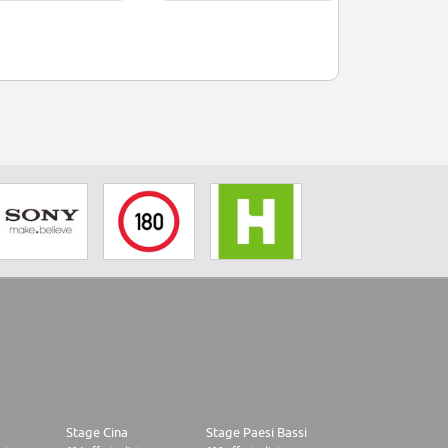
Stage Cina
Stage Paesi Bassi