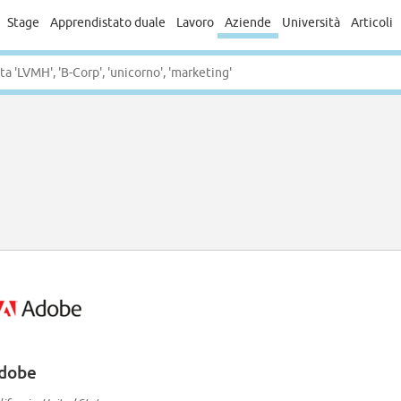
Stage
Apprendistato duale
Lavoro
Aziende
Università
Articoli
dobe