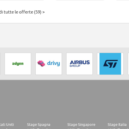
i tutte le offerte (59) >
ati Uniti
Stage Spagna
Stage Singapore
Stage Italia