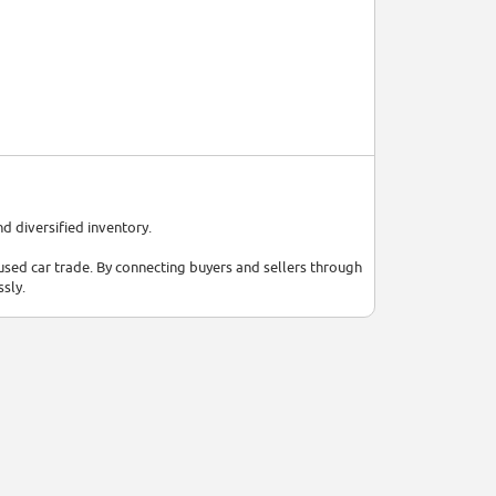
d diversified inventory.
sed car trade. By connecting buyers and sellers through
sly.