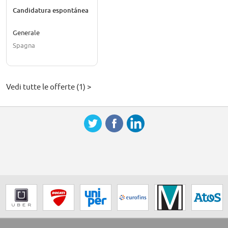
Candidatura espontánea
Generale
Spagna
Vedi tutte le offerte (1) >