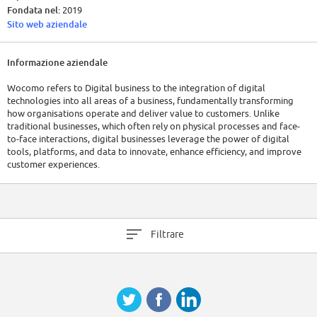
Fondata nel:
2019
Sito web aziendale
Informazione aziendale
Wocomo refers to Digital business to the integration of digital
technologies into all areas of a business, fundamentally transforming
how organisations operate and deliver value to customers. Unlike
traditional businesses, which often rely on physical processes and face-
to-face interactions, digital businesses leverage the power of digital
tools, platforms, and data to innovate, enhance efficiency, and improve
customer experiences.
Filtrare