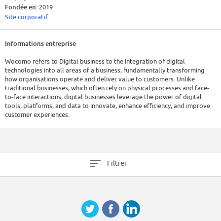
Fondée en:
2019
Site corporatif
Informations entreprise
Wocomo refers to Digital business to the integration of digital
technologies into all areas of a business, fundamentally transforming
how organisations operate and deliver value to customers. Unlike
traditional businesses, which often rely on physical processes and face-
to-face interactions, digital businesses leverage the power of digital
tools, platforms, and data to innovate, enhance efficiency, and improve
customer experiences.
Filtrer