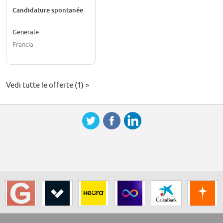
Candidature spontanée
Generale
Francia
Vedi tutte le offerte (1) >