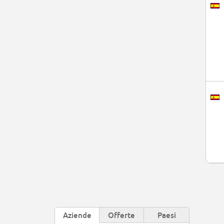
Aziende
Offerte
Paesi