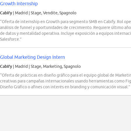
Growth Internship
Cabify
| Madrid
|
Stage, Vendite, Spagnolo
“Oferta de internship en Growth para segmento SMB en Cabify. Rol oper
análisis de funnel y oportunidades de crecimiento. Requiere último año 
de datos y mentalidad operativa. Incluye exposición a equipos interna
Salesforce.”
Global Marketing Design Intern
Cabify
| Madrid
|
Stage, Marketing, Spagnolo
“Oferta de prácticas en diseño gráfico para el equipo global de Marketi
creativas para campañas internacionales usando herramientas como Figma
Diseño Gráfico o afines con interés en branding y comunicación visual.”