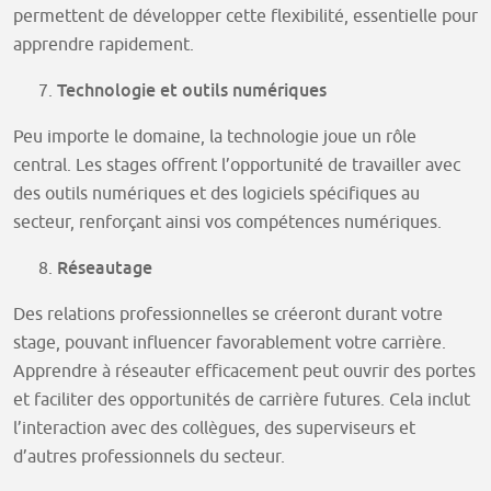
permettent de développer cette flexibilité, essentielle pour
apprendre rapidement.
Technologie et outils numériques
Peu importe le domaine, la technologie joue un rôle
central. Les stages offrent l’opportunité de travailler avec
des outils numériques et des logiciels spécifiques au
secteur, renforçant ainsi vos compétences numériques.
Réseautage
Des relations professionnelles se créeront durant votre
stage, pouvant influencer favorablement votre carrière.
Apprendre à réseauter efficacement peut ouvrir des portes
et faciliter des opportunités de carrière futures. Cela inclut
l’interaction avec des collègues, des superviseurs et
d’autres professionnels du secteur.