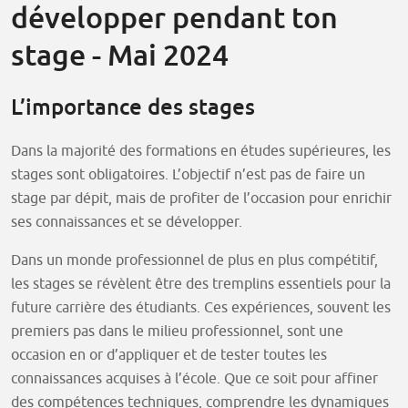
développer pendant ton
stage - Mai 2024
L’importance des stages
Dans la majorité des formations en études supérieures, les
stages sont obligatoires. L’objectif n’est pas de faire un
stage par dépit, mais de profiter de l’occasion pour enrichir
ses connaissances et se développer.
Dans un monde professionnel de plus en plus compétitif,
les stages se révèlent être des tremplins essentiels pour la
future carrière des étudiants. Ces expériences, souvent les
premiers pas dans le milieu professionnel, sont une
occasion en or d’appliquer et de tester toutes les
connaissances acquises à l’école. Que ce soit pour affiner
des compétences techniques, comprendre les dynamiques