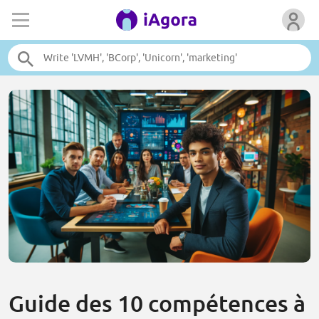
Guide des 10 compétences à