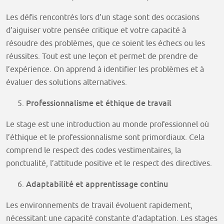
Les défis rencontrés lors d’un stage sont des occasions
d’aiguiser votre pensée critique et votre capacité à
résoudre des problèmes, que ce soient les échecs ou les
réussites. Tout est une leçon et permet de prendre de
l’expérience. On apprend à identifier les problèmes et à
évaluer des solutions alternatives.
Professionnalisme et éthique de travail
Le stage est une introduction au monde professionnel où
l’éthique et le professionnalisme sont primordiaux. Cela
comprend le respect des codes vestimentaires, la
ponctualité, l’attitude positive et le respect des directives.
Adaptabilité et apprentissage continu
Les environnements de travail évoluent rapidement,
nécessitant une capacité constante d’adaptation. Les stages