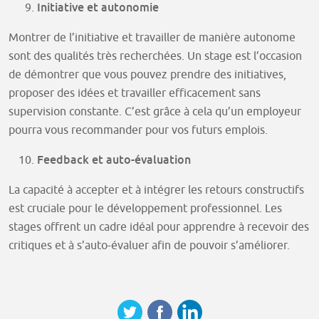
Initiative et autonomie
Montrer de l’initiative et travailler de manière autonome
sont des qualités très recherchées. Un stage est l’occasion
de démontrer que vous pouvez prendre des initiatives,
proposer des idées et travailler efficacement sans
supervision constante. C’est grâce à cela qu’un employeur
pourra vous recommander pour vos futurs emplois.
Feedback et auto-évaluation
La capacité à accepter et à intégrer les retours constructifs
est cruciale pour le développement professionnel. Les
stages offrent un cadre idéal pour apprendre à recevoir des
critiques et à s’auto-évaluer afin de pouvoir s’améliorer.