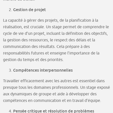
Gestion de projet
La capacité à gérer des projets, de la planification à la
réalisation, est cruciale. Un stage permet de comprendre le
cycle de vie d’un projet, incluant la définition des objectifs,
la gestion des ressources, le respect des délais et la
communication des résultats. Cela prépare à des
responsabilités futures et enseigne l’importance de la
gestion du temps et des priorités.
Compétences interpersonnelles
Travailler efficacement avec les autres est essentiel dans
presque tous les domaines professionnels. Un stage exposé
aux dynamiques de groupe et aide à développer des
compétences en communication et en travail d’équipe.
Pensée critique et résolution de problèmes