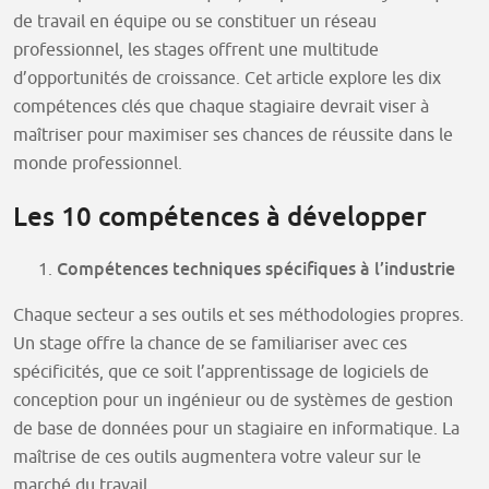
de travail en équipe ou se constituer un réseau
professionnel, les stages offrent une multitude
d’opportunités de croissance. Cet article explore les dix
compétences clés que chaque stagiaire devrait viser à
maîtriser pour maximiser ses chances de réussite dans le
monde professionnel.
Les 10 compétences à développer
Compétences techniques spécifiques à l’industrie
Chaque secteur a ses outils et ses méthodologies propres.
Un stage offre la chance de se familiariser avec ces
spécificités, que ce soit l’apprentissage de logiciels de
conception pour un ingénieur ou de systèmes de gestion
de base de données pour un stagiaire en informatique. La
maîtrise de ces outils augmentera votre valeur sur le
marché du travail.