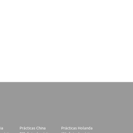
lia
Prácticas China
Prácticas Holanda