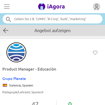
Angebot aufzeigen
Product Manager - Educación
Grupo Planeta
Valencia, Spanien
Pädagogik/Lehramt, Spanisch
47
0