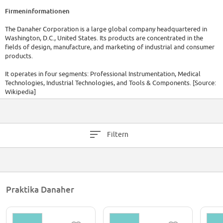
Firmeninformationen
The Danaher Corporation is a large global company headquartered in
Washington, D.C., United States. Its products are concentrated in the
fields of design, manufacture, and marketing of industrial and consumer
products.
It operates in four segments: Professional Instrumentation, Medical
Technologies, Industrial Technologies, and Tools & Components. [Source:
Wikipedia]
Filtern
Praktika Danaher