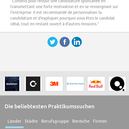
“Conseils pour réussir une candidature spontanée en
transmettant une forte motivation et en se renseignant sur
l'entreprise. Il est recommandé de personnaliser la
candidature et d'expliquer pourquoi vous êtes le candidat
idéal, tout en restant ouvert à d'autres missions.”
Die beliebtesten Praktikumssuchen
Länder
Städte
Berufsgruppe
Bereiche
Firmen