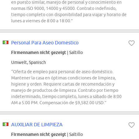
en puesto similar, manejo de personal y conocimiento en
normas ISO 9000, 14000 y 45000. Contrato indefinido,
tiempo completo con disponibilidad para viajar y horario de
lunes a viernes de 8:00 a 18:00.”
Personal Para Aseo Domestico
Firmennamen nicht gezeigt
| Saltillo
Umwelt, Spanisch
“Oferta de empleo para personal de aseo doméstico.
Mantener la casa en óptimas condiciones de limpieza,
higiene y orden. Requiere cartas de recomendación y
manejo de productos de limpieza. Contrato por tiempo
indeterminado, tiempo completo, lunes a sábado de 8:00
AM a 5:00 PM. Compensación de $9,582.00 USD.”
AUXILIAR DE LIMPIEZA
Firmennamen nicht gezeigt
| Saltillo