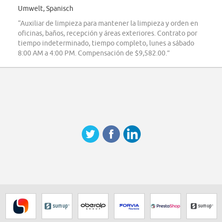
Umwelt, Spanisch
“Auxiliar de limpieza para mantener la limpieza y orden en
oficinas, baños, recepción y áreas exteriores. Contrato por
tiempo indeterminado, tiempo completo, lunes a sábado
8:00 AM a 4:00 PM. Compensación de $9,582.00.”