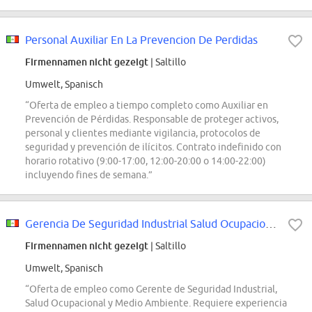
Personal Auxiliar En La Prevencion De Perdidas
Firmennamen nicht gezeigt
| Saltillo
Umwelt, Spanisch
“Oferta de empleo a tiempo completo como Auxiliar en
Prevención de Pérdidas. Responsable de proteger activos,
personal y clientes mediante vigilancia, protocolos de
seguridad y prevención de ilícitos. Contrato indefinido con
horario rotativo (9:00-17:00, 12:00-20:00 o 14:00-22:00)
incluyendo fines de semana.”
Gerencia De Seguridad Industrial Salud Ocupacional Y Medio Ambiente
Firmennamen nicht gezeigt
| Saltillo
Umwelt, Spanisch
“Oferta de empleo como Gerente de Seguridad Industrial,
Salud Ocupacional y Medio Ambiente. Requiere experiencia