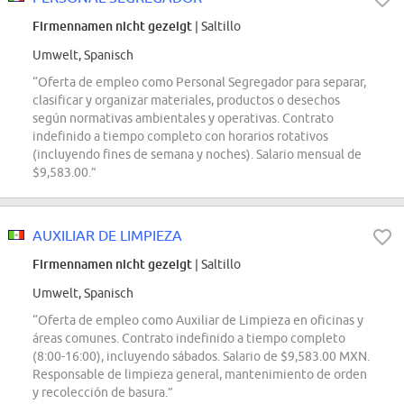
Firmennamen nicht gezeigt
| Saltillo
Umwelt, Spanisch
“Oferta de empleo como Personal Segregador para separar,
clasificar y organizar materiales, productos o desechos
según normativas ambientales y operativas. Contrato
indefinido a tiempo completo con horarios rotativos
(incluyendo fines de semana y noches). Salario mensual de
$9,583.00.”
AUXILIAR DE LIMPIEZA
Firmennamen nicht gezeigt
| Saltillo
Umwelt, Spanisch
“Oferta de empleo como Auxiliar de Limpieza en oficinas y
áreas comunes. Contrato indefinido a tiempo completo
(8:00-16:00), incluyendo sábados. Salario de $9,583.00 MXN.
Responsable de limpieza general, mantenimiento de orden
y recolección de basura.”