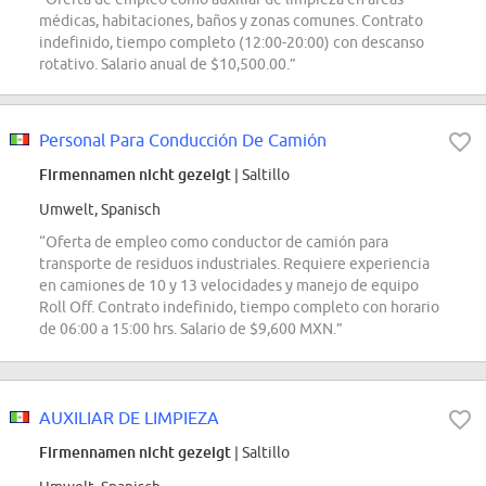
médicas, habitaciones, baños y zonas comunes. Contrato
indefinido, tiempo completo (12:00-20:00) con descanso
rotativo. Salario anual de $10,500.00.”
Personal Para Conducción De Camión
Firmennamen nicht gezeigt
| Saltillo
Umwelt, Spanisch
“Oferta de empleo como conductor de camión para
transporte de residuos industriales. Requiere experiencia
en camiones de 10 y 13 velocidades y manejo de equipo
Roll Off. Contrato indefinido, tiempo completo con horario
de 06:00 a 15:00 hrs. Salario de $9,600 MXN.”
AUXILIAR DE LIMPIEZA
Firmennamen nicht gezeigt
| Saltillo