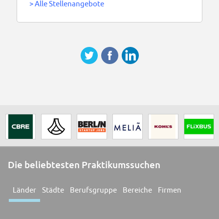
>
Alle Stellenangebote
Die beliebtesten Praktikumssuchen
Länder
Städte
Berufsgruppe
Bereiche
Firmen