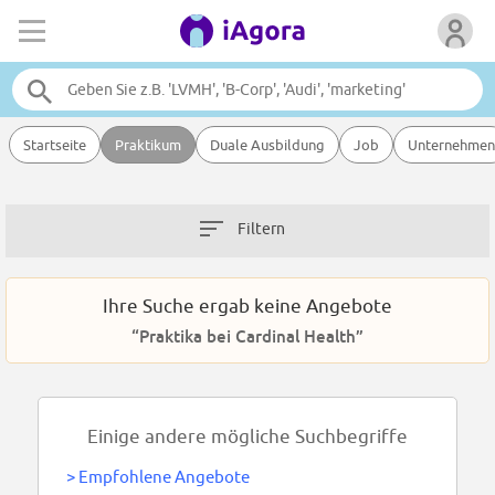
Startseite
Praktikum
Duale Ausbildung
Job
Unternehmen
Filtern
Ihre Suche ergab keine Angebote
“Praktika bei Cardinal Health”
Einige andere mögliche Suchbegriffe
>
Empfohlene Angebote