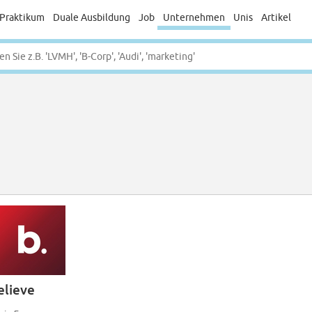
Praktikum
Duale Ausbildung
Job
Unternehmen
Unis
Artikel
elieve