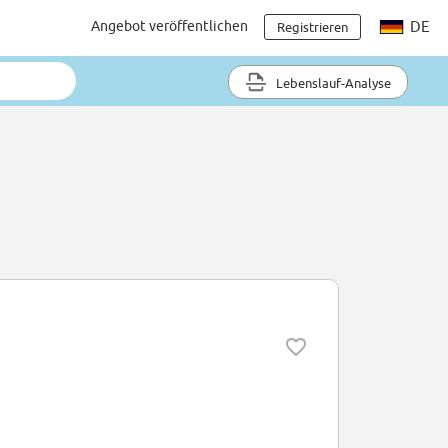
Angebot veröffentlichen
DE
Registrieren
Lebenslauf-Analyse