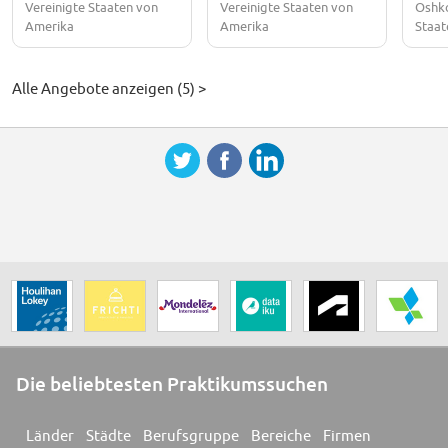
Vereinigte Staaten von
Vereinigte Staaten von
Oshko
Amerika
Amerika
Staat
Alle Angebote anzeigen (5) >
Die beliebtesten Praktikumssuchen
Länder
Städte
Berufsgruppe
Bereiche
Firmen