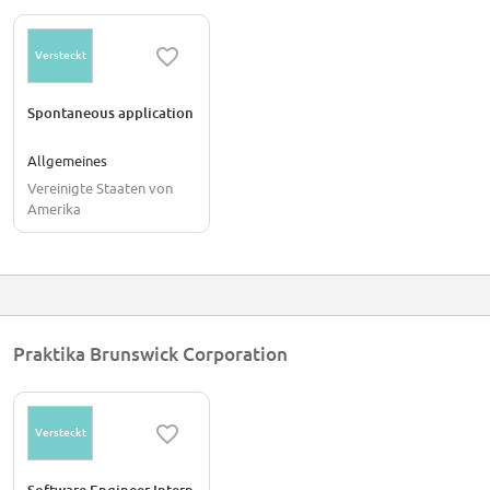
Versteckt
Spontaneous application
Allgemeines
Vereinigte Staaten von
Amerika
Praktika Brunswick Corporation
Versteckt