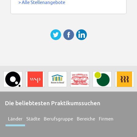
>
Alle Stellenangebote
Die beliebtesten Praktikumssuchen
Länder
Städte
Berufsgruppe
Bereiche
Firmen