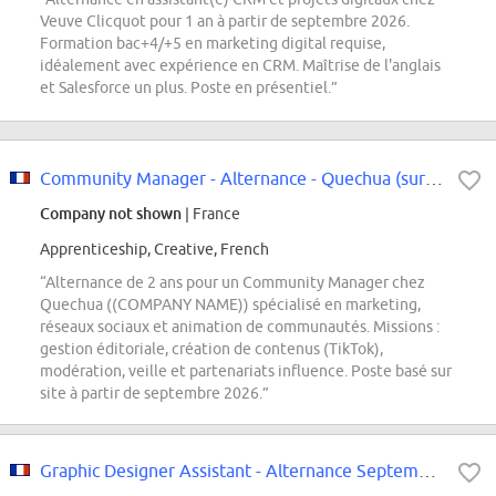
Veuve Clicquot pour 1 an à partir de septembre 2026.
Formation bac+4/+5 en marketing digital requise,
idéalement avec expérience en CRM. Maîtrise de l'anglais
et Salesforce un plus. Poste en présentiel.”
Community Manager - Alternance - Quechua (sur site)
Company not shown
| France
Apprenticeship, Creative, French
“Alternance de 2 ans pour un Community Manager chez
Quechua ((COMPANY NAME)) spécialisé en marketing,
réseaux sociaux et animation de communautés. Missions :
gestion éditoriale, création de contenus (TikTok),
modération, veille et partenariats influence. Poste basé sur
site à partir de septembre 2026.”
Graphic Designer Assistant - Alternance Septembre 2026 - The Crew Motorfest