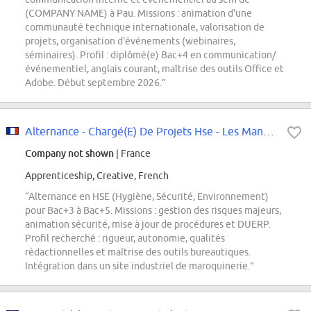
(COMPANY NAME) à Pau. Missions : animation d'une
communauté technique internationale, valorisation de
projets, organisation d'événements (webinaires,
séminaires). Profil : diplômé(e) Bac+4 en communication/
événementiel, anglais courant, maîtrise des outils Office et
Adobe. Début septembre 2026.”
Alternance - Chargé(E) De Projets Hse - Les Manufactures D'Auvergne
Company not shown
| France
Apprenticeship, Creative, French
“Alternance en HSE (Hygiène, Sécurité, Environnement)
pour Bac+3 à Bac+5. Missions : gestion des risques majeurs,
animation sécurité, mise à jour de procédures et DUERP.
Profil recherché : rigueur, autonomie, qualités
rédactionnelles et maîtrise des outils bureautiques.
Intégration dans un site industriel de maroquinerie.”