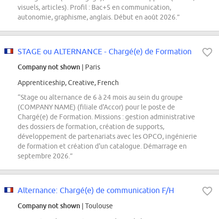
visuels, articles). Profil : Bac+5 en communication,
autonomie, graphisme, anglais. Début en août 2026.”
STAGE ou ALTERNANCE - Chargé(e) de Formation
Company not shown
| Paris
Apprenticeship, Creative, French
“Stage ou alternance de 6 à 24 mois au sein du groupe
(COMPANY NAME) (filiale d'Accor) pour le poste de
Chargé(e) de Formation. Missions : gestion administrative
des dossiers de formation, création de supports,
développement de partenariats avec les OPCO, ingénierie
de formation et création d'un catalogue. Démarrage en
septembre 2026.”
Alternance: Chargé(e) de communication F/H
Company not shown
| Toulouse