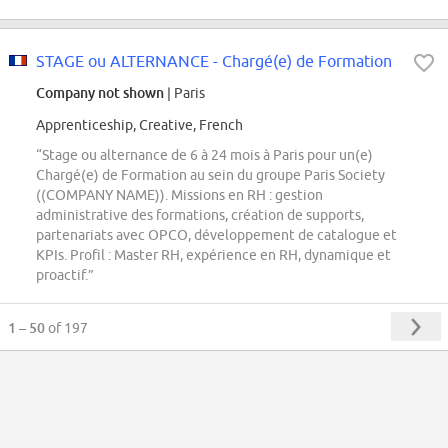
STAGE ou ALTERNANCE - Chargé(e) de Formation
Company not shown
| Paris
Apprenticeship, Creative, French
“Stage ou alternance de 6 à 24 mois à Paris pour un(e)
Chargé(e) de Formation au sein du groupe Paris Society
((COMPANY NAME)). Missions en RH : gestion
administrative des formations, création de supports,
partenariats avec OPCO, développement de catalogue et
KPIs. Profil : Master RH, expérience en RH, dynamique et
proactif.”
1 – 50
of 197