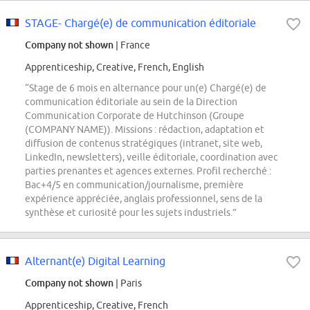
STAGE- Chargé(e) de communication éditoriale
Company not shown
| France
Apprenticeship, Creative, French, English
“Stage de 6 mois en alternance pour un(e) Chargé(e) de
communication éditoriale au sein de la Direction
Communication Corporate de Hutchinson (Groupe
(COMPANY NAME)). Missions : rédaction, adaptation et
diffusion de contenus stratégiques (intranet, site web,
LinkedIn, newsletters), veille éditoriale, coordination avec
parties prenantes et agences externes. Profil recherché :
Bac+4/5 en communication/journalisme, première
expérience appréciée, anglais professionnel, sens de la
synthèse et curiosité pour les sujets industriels.”
Alternant(e) Digital Learning
Company not shown
| Paris
Apprenticeship, Creative, French