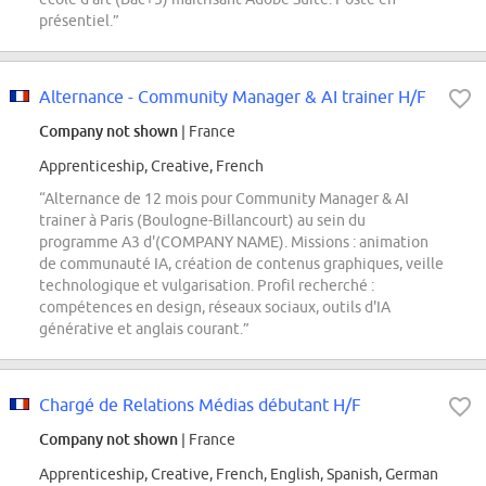
présentiel.”
Alternance - Community Manager & AI trainer H/F
Company not shown
| France
Apprenticeship, Creative, French
“Alternance de 12 mois pour Community Manager & AI
trainer à Paris (Boulogne-Billancourt) au sein du
programme A3 d'(COMPANY NAME). Missions : animation
de communauté IA, création de contenus graphiques, veille
technologique et vulgarisation. Profil recherché :
compétences en design, réseaux sociaux, outils d'IA
générative et anglais courant.”
Chargé de Relations Médias débutant H/F
Company not shown
| France
Apprenticeship, Creative, French, English, Spanish, German