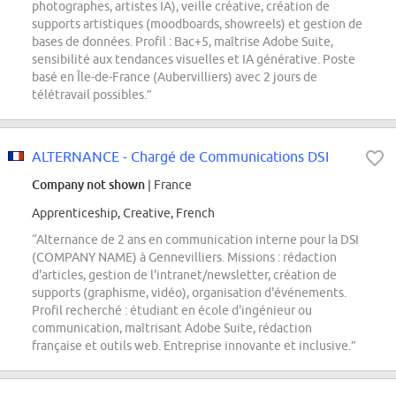
photographes, artistes IA), veille créative, création de
supports artistiques (moodboards, showreels) et gestion de
bases de données. Profil : Bac+5, maîtrise Adobe Suite,
sensibilité aux tendances visuelles et IA générative. Poste
basé en Île-de-France (Aubervilliers) avec 2 jours de
télétravail possibles.”
ALTERNANCE - Chargé de Communications DSI
Company not shown
| France
Apprenticeship, Creative, French
“Alternance de 2 ans en communication interne pour la DSI
(COMPANY NAME) à Gennevilliers. Missions : rédaction
d'articles, gestion de l'intranet/newsletter, création de
supports (graphisme, vidéo), organisation d'événements.
Profil recherché : étudiant en école d'ingénieur ou
communication, maîtrisant Adobe Suite, rédaction
française et outils web. Entreprise innovante et inclusive.”