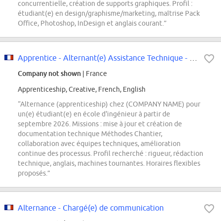
concurrentielle, création de supports graphiques. Profil :
étudiant(e) en design/graphisme/marketing, maîtrise Pack
Office, Photoshop, InDesign et anglais courant.”
Apprentice - Alternant(e) Assistance Technique - France - 2026
Company not shown
| France
Apprenticeship, Creative, French, English
“Alternance (apprenticeship) chez (COMPANY NAME) pour
un(e) étudiant(e) en école d'ingénieur à partir de
septembre 2026. Missions : mise à jour et création de
documentation technique Méthodes Chantier,
collaboration avec équipes techniques, amélioration
continue des processus. Profil recherché : rigueur, rédaction
technique, anglais, machines tournantes. Horaires flexibles
proposés.”
Alternance - Chargé(e) de communication