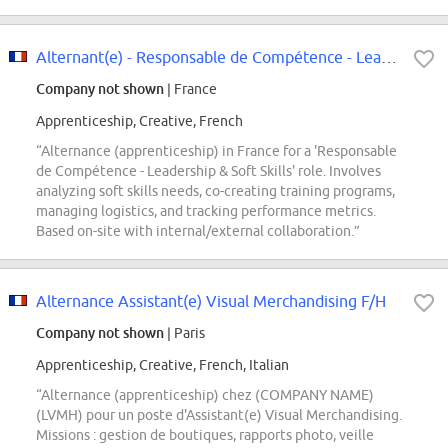
Alternant(e) - Responsable de Compétence - Leadership & Soft Skills
Company not shown
| France
Apprenticeship, Creative, French
“Alternance (apprenticeship) in France for a 'Responsable
de Compétence - Leadership & Soft Skills' role. Involves
analyzing soft skills needs, co-creating training programs,
managing logistics, and tracking performance metrics.
Based on-site with internal/external collaboration.”
Alternance Assistant(e) Visual Merchandising F/H
Company not shown
| Paris
Apprenticeship, Creative, French, Italian
“Alternance (apprenticeship) chez (COMPANY NAME)
(LVMH) pour un poste d'Assistant(e) Visual Merchandising.
Missions : gestion de boutiques, rapports photo, veille