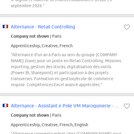
septembre 2026.”
Alternance - Retail Controlling
Company not shown
| Paris
Apprenticeship, Creative, French
“Alternance d'un an à Paris au sein du groupe (COMPANY
NAME) (luxe) pour un poste en Retail Controlling. Missions :
reporting, gestion des stocks, digitalisation des outils
(Power BI, Sharepoint) et participation à des projets
transverses. Formation en gestion/école de commerce
requise. Compétences Excel avancé appréciées.”
Alternance - Assistant.e Pole VM Maroquinerie - Septembre 2026
Company not shown
| Paris
Apprenticeship, Creative, French, English
“Alternance (apprenticeship) chez (COMPANY NAME) pour