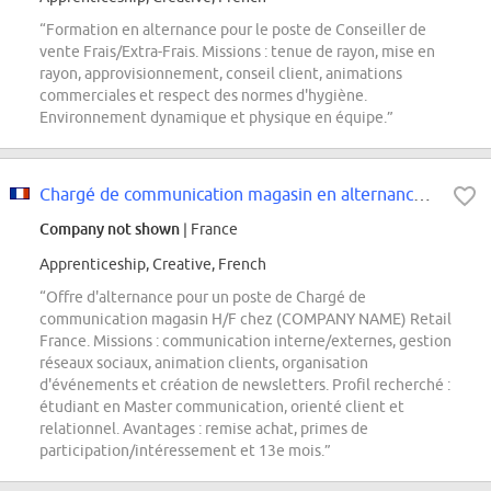
“Formation en alternance pour le poste de Conseiller de
vente Frais/Extra-Frais. Missions : tenue de rayon, mise en
rayon, approvisionnement, conseil client, animations
commerciales et respect des normes d'hygiène.
Environnement dynamique et physique en équipe.”
Chargé de communication magasin en alternance H/F
Company not shown
| France
Apprenticeship, Creative, French
“Offre d'alternance pour un poste de Chargé de
communication magasin H/F chez (COMPANY NAME) Retail
France. Missions : communication interne/externes, gestion
réseaux sociaux, animation clients, organisation
d'événements et création de newsletters. Profil recherché :
étudiant en Master communication, orienté client et
relationnel. Avantages : remise achat, primes de
participation/intéressement et 13e mois.”