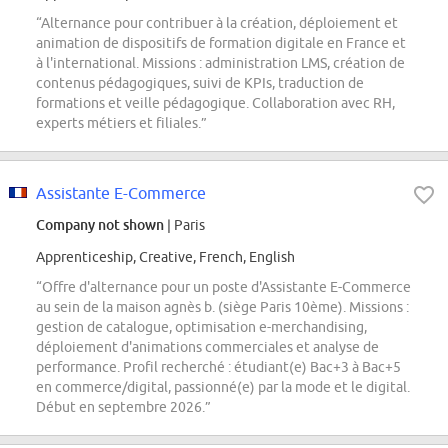
“Alternance pour contribuer à la création, déploiement et
animation de dispositifs de formation digitale en France et
à l'international. Missions : administration LMS, création de
contenus pédagogiques, suivi de KPIs, traduction de
formations et veille pédagogique. Collaboration avec RH,
experts métiers et filiales.”
Assistante E-Commerce
Company not shown
| Paris
Apprenticeship, Creative, French, English
“Offre d'alternance pour un poste d'Assistante E-Commerce
au sein de la maison agnès b. (siège Paris 10ème). Missions :
gestion de catalogue, optimisation e-merchandising,
déploiement d'animations commerciales et analyse de
performance. Profil recherché : étudiant(e) Bac+3 à Bac+5
en commerce/digital, passionné(e) par la mode et le digital.
Début en septembre 2026.”