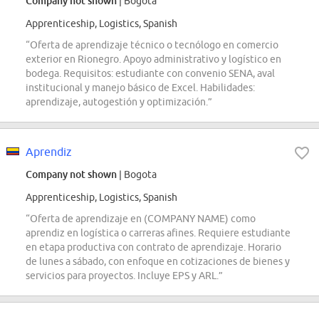
Company not shown
| Bogota
Apprenticeship, Logistics, Spanish
“Oferta de aprendizaje técnico o tecnólogo en comercio
exterior en Rionegro. Apoyo administrativo y logístico en
bodega. Requisitos: estudiante con convenio SENA, aval
institucional y manejo básico de Excel. Habilidades:
aprendizaje, autogestión y optimización.”
Aprendiz
Company not shown
| Bogota
Apprenticeship, Logistics, Spanish
“Oferta de aprendizaje en (COMPANY NAME) como
aprendiz en logística o carreras afines. Requiere estudiante
en etapa productiva con contrato de aprendizaje. Horario
de lunes a sábado, con enfoque en cotizaciones de bienes y
servicios para proyectos. Incluye EPS y ARL.”