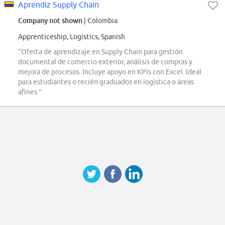
Aprendiz Supply Chain
Company not shown
| Colombia
Apprenticeship, Logistics, Spanish
“Oferta de aprendizaje en Supply Chain para gestión
documental de comercio exterior, análisis de compras y
mejora de procesos. Incluye apoyo en KPIs con Excel. Ideal
para estudiantes o recién graduados en logística o áreas
afines.”