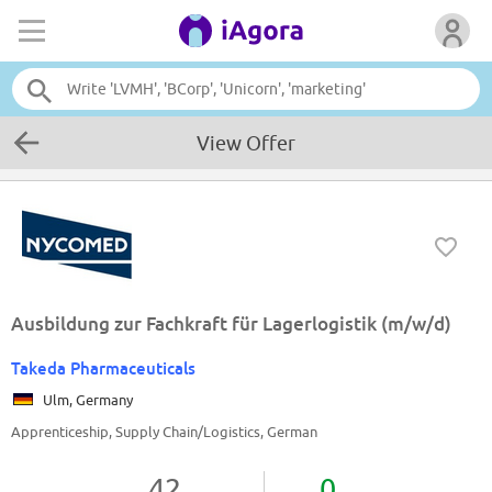
View Offer
Ausbildung zur Fachkraft für Lagerlogistik (m/w/d)
Takeda Pharmaceuticals
Ulm, Germany
Apprenticeship, Supply Chain/Logistics, German
42
0