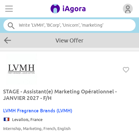
View Offer
STAGE - Assistant(e) Marketing Opérationnel -
JANVIER 2027 - F/H
LVMH Fragrance Brands (LVMH)
Levallois, France
Internship, Marketing, French, English