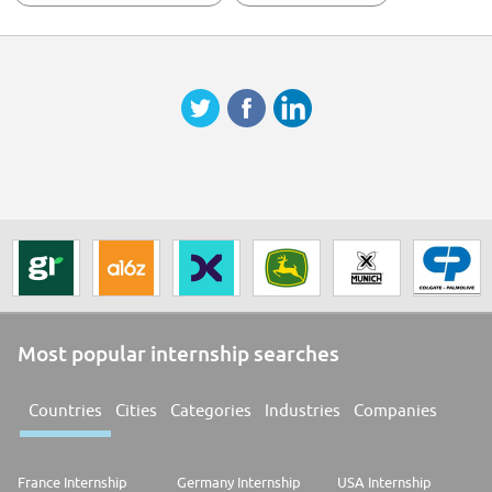
Most popular internship searches
Countries
Cities
Categories
Industries
Companies
France Internship
Germany Internship
USA Internship