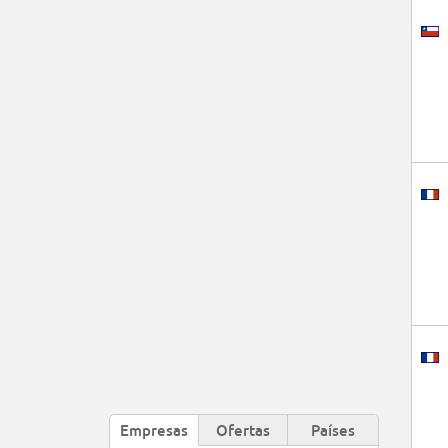
Empresas
Ofertas
Países