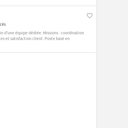
ncés
in d'une équipe dédiée. Missions : coordination
es et satisfaction client. Poste basé en