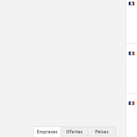
Empresas
Ofertas
Países