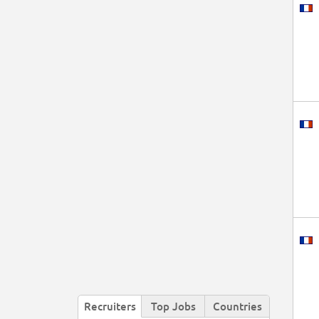
Recruiters
Top Jobs
Countries