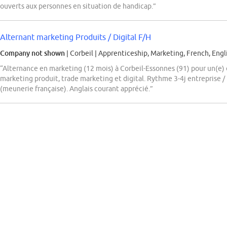
ouverts aux personnes en situation de handicap.”
Alternant marketing Produits / Digital F/H
Company not shown
| Corbeil
|
Apprenticeship, Marketing, French, Engl
“Alternance en marketing (12 mois) à Corbeil-Essonnes (91) pour un(e) 
marketing produit, trade marketing et digital. Rythme 3-4j entrepris
(meunerie française). Anglais courant apprécié.”