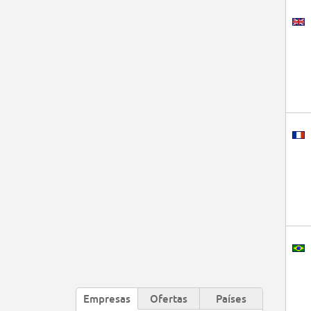
Empresas
Ofertas
Países