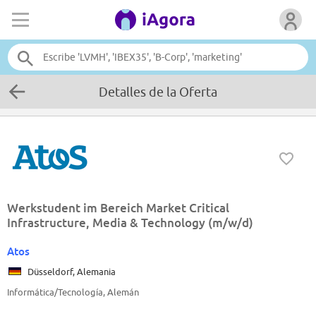
Detalles de la Oferta
Werkstudent im Bereich Market Critical
Infrastructure, Media & Technology (m/w/d)
Atos
Düsseldorf, Alemania
Informática/Tecnología, Alemán