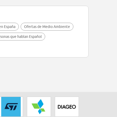
 en España
Ofertas de Medio Ambiente
rsonas que hablan Español