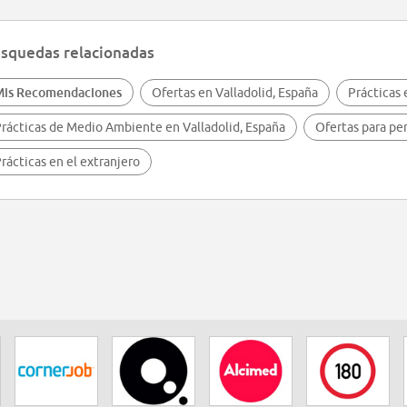
squedas relacionadas
Mis Recomendaciones
Ofertas en Valladolid, España
Prácticas
rácticas de Medio Ambiente en Valladolid, España
Ofertas para pe
rácticas en el extranjero