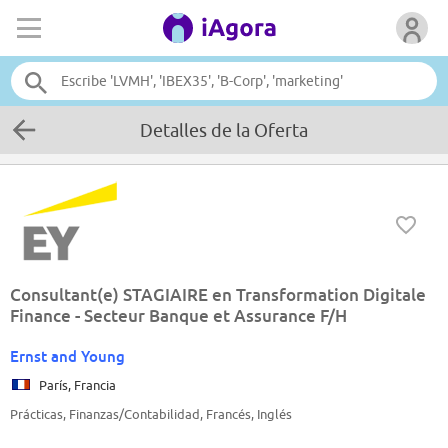
Detalles de la Oferta
Consultant(e) STAGIAIRE en Transformation Digitale
Finance - Secteur Banque et Assurance F/H
Ernst and Young
París, Francia
Prácticas, Finanzas/Contabilidad, Francés, Inglés