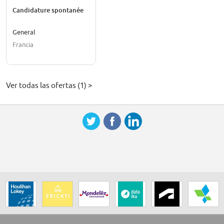
Candidature spontanée
General
Francia
Ver todas las ofertas (1) >